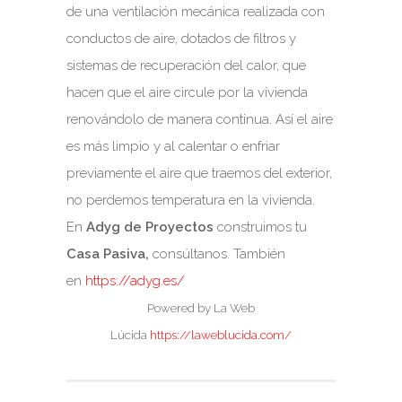
de una ventilación mecánica realizada con
conductos de aire, dotados de filtros y
sistemas de recuperación del calor, que
hacen que el aire circule por la vivienda
renovándolo de manera continua. Así el aire
es más limpio y al calentar o enfriar
previamente el aire que traemos del exterior,
no perdemos temperatura en la vivienda.
En
Adyg de Proyectos
construimos tu
Casa Pasiva,
consúltanos. También
en
https://adyg.es/
Powered by La Web
Lúcida
https://laweblucida.com/