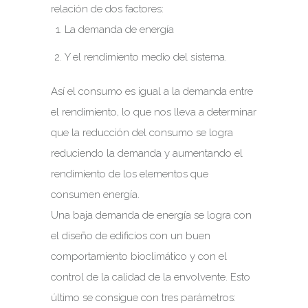
relación de dos factores:
La demanda de energía
Y el rendimiento medio del sistema.
Así el consumo es igual a la demanda entre
el rendimiento, lo que nos lleva a determinar
que la reducción del consumo se logra
reduciendo la demanda y aumentando el
rendimiento de los elementos que
consumen energía.
Una baja demanda de energía se logra con
el diseño de edificios con un buen
comportamiento bioclimático y con el
control de la calidad de la envolvente. Esto
último se consigue con tres parámetros: