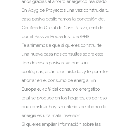
años gracias al ahorro energético realizado.
En Adyg de Proyectos una vez construida tu
casa pasiva gestionamos la concesión del
Certificado Oficial de Casa Pasiva, emitido
por el Passive House Institute (PHI).
Te animamos a que si quieres construirte
una nueva casa nos consultes sobre este
tipo de casas pasivas, ya que son
ecológicas, están bien aisladas y te permiten
ahorrar en el consumo de energía. En
Europa el 40% del consumo energético
total se produce en los hogares, es por eso
que construir hoy sin criterios de ahorro de
energía es una mala inversión.
Si quieres ampliar información sobre las