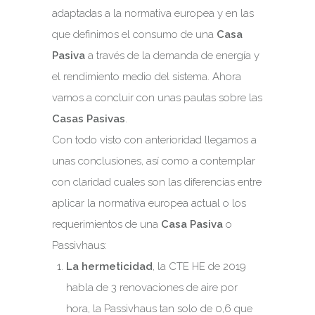
adaptadas a la normativa europea y en las
que definimos el consumo de una
Casa
Pasiva
a través de la demanda de energía y
el rendimiento medio del sistema. Ahora
vamos a concluir con unas pautas sobre las
Casas Pasivas
.
Con todo visto con anterioridad llegamos a
unas conclusiones, así como a contemplar
con claridad cuales son las diferencias entre
aplicar la normativa europea actual o los
requerimientos de una
Casa Pasiva
o
Passivhaus:
La hermeticidad
, la CTE HE de 2019
habla de 3 renovaciones de aire por
hora, la Passivhaus tan solo de 0,6 que