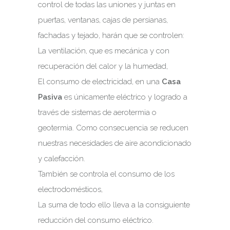
control de todas las uniones y juntas en
puertas, ventanas, cajas de persianas,
fachadas y tejado, harán que se controlen:
La ventilación, que es mecánica y con
recuperación del calor y la humedad,
El consumo de electricidad, en una
Casa
Pasiva
es únicamente eléctrico y logrado a
través de sistemas de aerotermia o
geotermia. Como consecuencia se reducen
nuestras necesidades de aire acondicionado
y calefacción.
También se controla el consumo de los
electrodomésticos,
La suma de todo ello lleva a la consiguiente
reducción del consumo eléctrico.