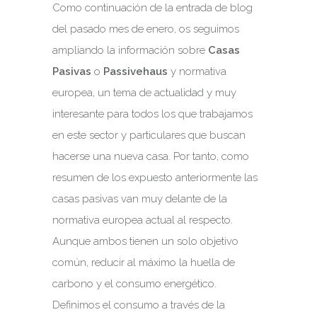
Como continuación de la entrada de blog
del pasado mes de enero, os seguimos
ampliando la información sobre
Casas
Pasivas
o
Passivehaus
y normativa
europea, un tema de actualidad y muy
interesante para todos los que trabajamos
en este sector y particulares que buscan
hacerse una nueva casa. Por tanto, como
resumen de los expuesto anteriormente las
casas pasivas van muy delante de la
normativa europea actual al respecto.
Aunque ambos tienen un solo objetivo
común, reducir al máximo la huella de
carbono y el consumo energético.
Definimos el consumo a través de la