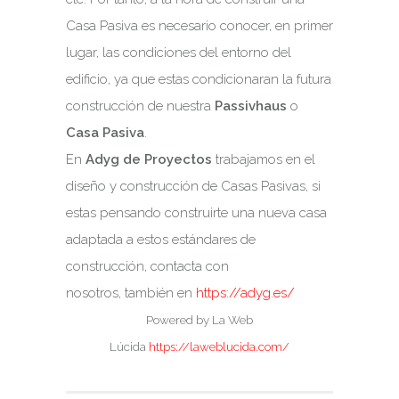
Casa Pasiva es necesario conocer, en primer
lugar, las condiciones del entorno del
edificio, ya que estas condicionaran la futura
construcción de nuestra
Passivhaus
o
Casa Pasiva
.
En
Adyg de Proyectos
trabajamos en el
diseño y construcción de Casas Pasivas, si
estas pensando construirte una nueva casa
adaptada a estos estándares de
construcción, contacta con
nosotros, también en
https://adyg.es/
Powered by La Web
Lúcida
https://laweblucida.com/