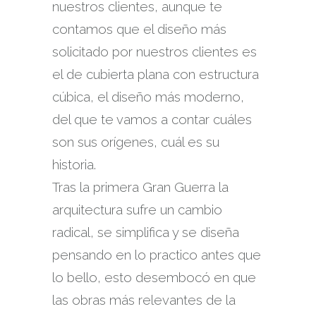
nuestros clientes, aunque te
contamos que el diseño más
solicitado por nuestros clientes es
el de cubierta plana con estructura
cúbica, el diseño más moderno,
del que te vamos a contar cuáles
son sus orígenes, cuál es su
historia.
Tras la primera Gran Guerra la
arquitectura sufre un cambio
radical, se simplifica y se diseña
pensando en lo practico antes que
lo bello, esto desembocó en que
las obras más relevantes de la