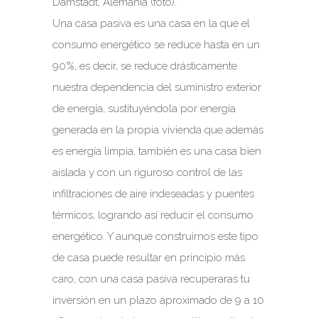
Damstadt, Alemania (foto).
Una casa pasiva es una casa en la que el
consumo energético se reduce hasta en un
90%, es decir, se reduce drásticamente
nuestra dependencia del suministro exterior
de energía, sustituyéndola por energía
generada en la propia vivienda que además
es energía limpia, también es una casa bien
aislada y con un riguroso control de las
infiltraciones de aire indeseadas y puentes
térmicos, logrando así reducir el consumo
energético. Y aunque construirnos este tipo
de casa puede resultar en principio más
caro, con una casa pasiva recuperaras tu
inversión en un plazo aproximado de 9 a 10