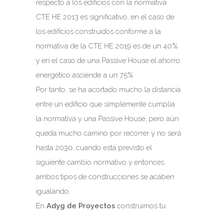
respecto a los edificios con la normativa
CTE HE 2013 es significativo, en el caso de
los edificios construidos conforme a la
normativa de la CTE HE 2019 es de un 40%
y en el caso de una Passive House el ahorro
energético asciende a un 75%.
Por tanto, se ha acortado mucho la distancia
entre un edificio que simplemente cumplía
la normativa y una Passive House, pero aún
queda mucho camino por recorrer y no será
hasta 2030, cuando está previsto el
siguiente cambio normativo y entonces
ambos tipos de construcciones se acaben
igualando.
En
Adyg de Proyectos
construimos tu