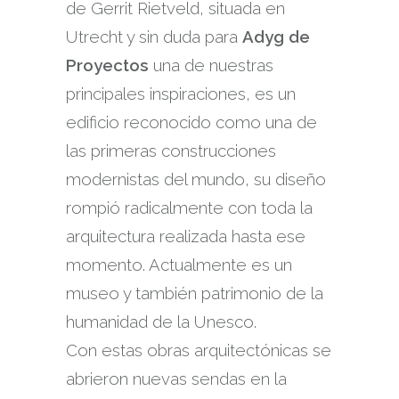
de Gerrit Rietveld, situada en
Utrecht y sin duda para
Adyg de
Proyectos
una de nuestras
principales inspiraciones, es un
edificio reconocido como una de
las primeras construcciones
modernistas del mundo, su diseño
rompió radicalmente con toda la
arquitectura realizada hasta ese
momento. Actualmente es un
museo y también patrimonio de la
humanidad de la Unesco.
Con estas obras arquitectónicas se
abrieron nuevas sendas en la