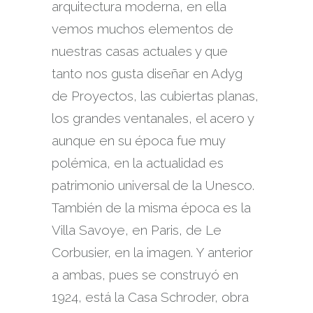
arquitectura moderna, en ella
vemos muchos elementos de
nuestras casas actuales y que
tanto nos gusta diseñar en Adyg
de Proyectos, las cubiertas planas,
los grandes ventanales, el acero y
aunque en su época fue muy
polémica, en la actualidad es
patrimonio universal de la Unesco.
También de la misma época es la
Villa Savoye, en Paris, de Le
Corbusier, en la imagen. Y anterior
a ambas, pues se construyó en
1924, está la Casa Schroder, obra