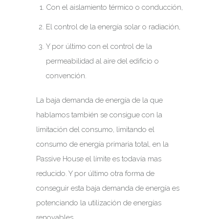
Con el aislamiento térmico o conducción,
El control de la energía solar o radiación,
Y por último con el control de la
permeabilidad al aire del edificio o
convención.
La baja demanda de energía de la que
hablamos también se consigue con la
limitación del consumo, limitando el
consumo de energía primaria total, en la
Passive House el límite es todavía mas
reducido. Y por último otra forma de
conseguir esta baja demanda de energía es
potenciando la utilización de energías
renovables.