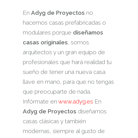
En
Adyg de Proyectos
no
hacemos casas prefabricadas o
modulares porque
diseñamos
casas originales
, somos
arquitectos y un gran equipo de
profesionales que hará realidad tu
sueño de tener una nueva casa
llave en mano, para que no tengas
que preocuparte de nada.
Infórmate en
www.adyg.es
En
Adyg de Proyectos
diseñamos
casas clásicas y también
modernas, siempre al gusto de