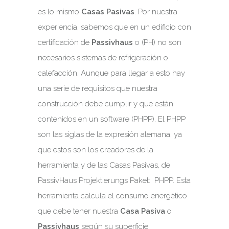
es lo mismo
Casas Pasivas
. Por nuestra
experiencia, sabemos que en un edificio con
certificación de
Passivhaus
o (PH) no son
necesarios sistemas de refrigeración o
calefacción. Aunque para llegar a esto hay
una serie de requisitos que nuestra
construcción debe cumplir y que están
contenidos en un software (PHPP). El PHPP
son las siglas de la expresión alemana, ya
que estos son los creadores de la
herramienta y de las Casas Pasivas, de
PassivHaus Projektierungs Paket: PHPP. Esta
herramienta calcula el consumo energético
que debe tener nuestra
Casa Pasiva
o
Passivhaus
según su superficie.