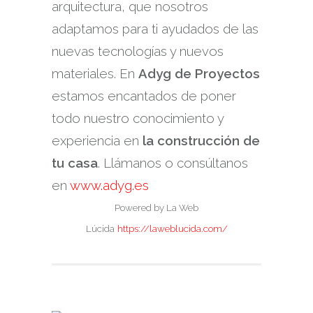
arquitectura, que nosotros
adaptamos para ti ayudados de las
nuevas tecnologías y nuevos
materiales. En
Adyg de Proyectos
estamos encantados de poner
todo nuestro conocimiento y
experiencia en
la construcción de
tu casa
. Llámanos o consúltanos
en
www.adyg.es
Powered by La Web
Lúcida
https://laweblucida.com/