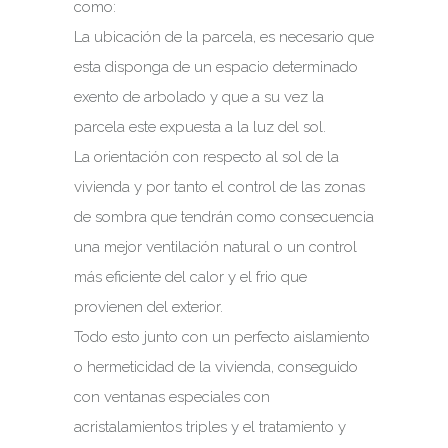
como:
La ubicación de la parcela, es necesario que
esta disponga de un espacio determinado
exento de arbolado y que a su vez la
parcela este expuesta a la luz del sol.
La orientación con respecto al sol de la
vivienda y por tanto el control de las zonas
de sombra que tendrán como consecuencia
una mejor ventilación natural o un control
más eficiente del calor y el frio que
provienen del exterior.
Todo esto junto con un perfecto aislamiento
o hermeticidad de la vivienda, conseguido
con ventanas especiales con
acristalamientos triples y el tratamiento y