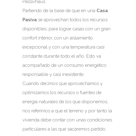
Passivhaus.
Partiendo de la base de que en una
Casa
Pasiva
se aprovechan todos los recursos
disponibles, para lograr casas con un gran
confort interior, con un aislamiento
excepcional y con una temperatura casi
constante durante todo el año. Esto va
acompañado de un consumo energético
responsable y casi inexistente.
Cuando decimos que aprovechamos y
optimizamos los recursos o fuentes de
energía naturales de los que disponemos,
nos referimos a que el terreno y por tanto la
vivienda debe contar con unas condiciones
particulares a las que sacaremos partido,