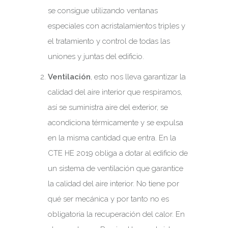
se consigue utilizando ventanas
especiales con acristalamientos triples y
el tratamiento y control de todas las
uniones y juntas del edificio.
Ventilación
, esto nos lleva garantizar la
calidad del aire interior que respiramos,
así se suministra aire del exterior, se
acondiciona térmicamente y se expulsa
en la misma cantidad que entra. En la
CTE HE 2019 obliga a dotar al edificio de
un sistema de ventilación que garantice
la calidad del aire interior. No tiene por
qué ser mecánica y por tanto no es
obligatoria la recuperación del calor. En