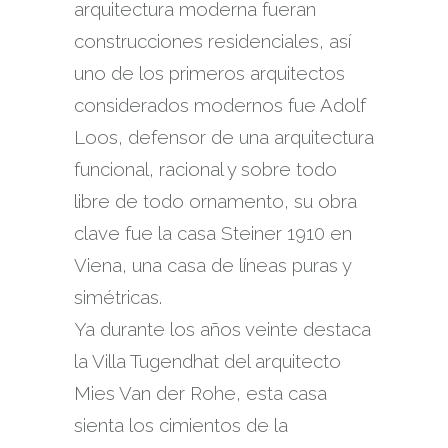
arquitectura moderna fueran
construcciones residenciales, así
uno de los primeros arquitectos
considerados modernos fue Adolf
Loos, defensor de una arquitectura
funcional, racional y sobre todo
libre de todo ornamento, su obra
clave fue la casa Steiner 1910 en
Viena, una casa de líneas puras y
simétricas.
Ya durante los años veinte destaca
la Villa Tugendhat del arquitecto
Mies Van der Rohe, esta casa
sienta los cimientos de la