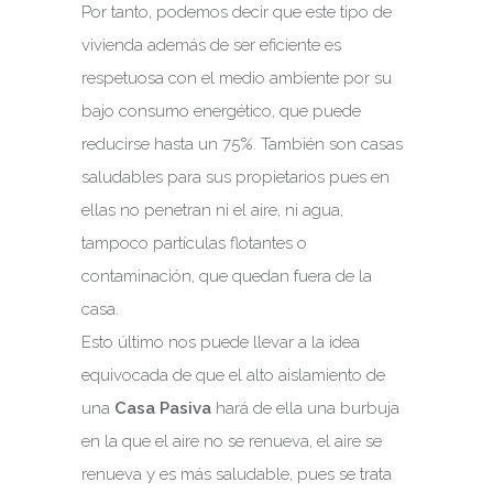
Por tanto, podemos decir que este tipo de
vivienda además de ser eficiente es
respetuosa con el medio ambiente por su
bajo consumo energético, que puede
reducirse hasta un 75%. También son casas
saludables para sus propietarios pues en
ellas no penetran ni el aire, ni agua,
tampoco partículas flotantes o
contaminación, que quedan fuera de la
casa.
Esto último nos puede llevar a la idea
equivocada de que el alto aislamiento de
una
Casa Pasiva
hará de ella una burbuja
en la que el aire no se renueva, el aire se
renueva y es más saludable, pues se trata