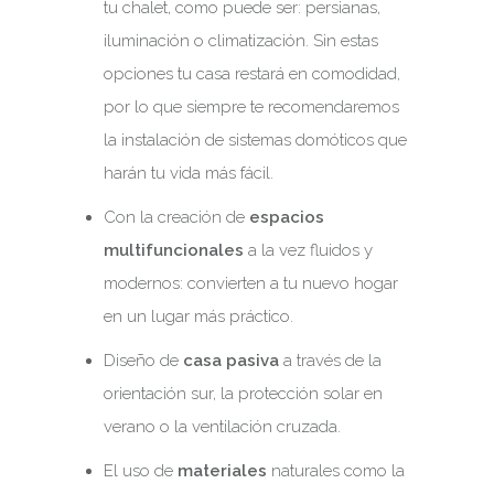
tu chalet, como puede ser: persianas,
iluminación o climatización. Sin estas
opciones tu casa restará en comodidad,
por lo que siempre te recomendaremos
la instalación de sistemas domóticos que
harán tu vida más fácil.
Con la creación de
espacios
multifuncionales
a la vez fluidos y
modernos: convierten a tu nuevo hogar
en un lugar más práctico.
Diseño de
casa pasiva
a través de la
orientación sur, la protección solar en
verano o la ventilación cruzada.
El uso de
materiales
naturales como la