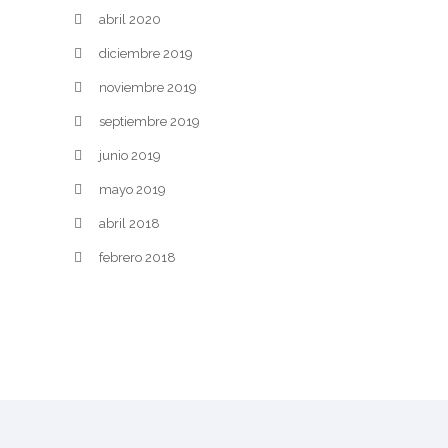
abril 2020
diciembre 2019
noviembre 2019
septiembre 2019
junio 2019
mayo 2019
abril 2018
febrero 2018