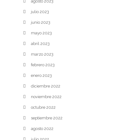
agosto 2023
julio 2023
junio 2023
mayo 2023
abril 2023
marzo 2023
febrero 2023
enero 2023
diciembre 2022
noviembre 2022
octubre 2022
septiembre 2022
agosto 2022
julio 2022