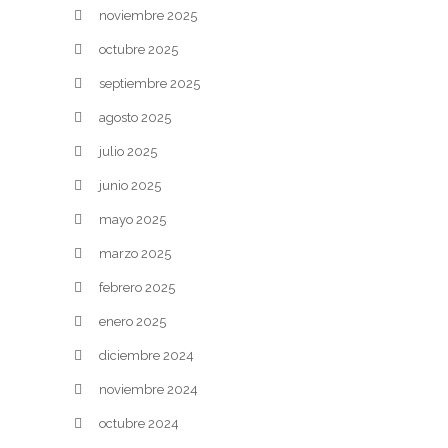
noviembre 2025
octubre 2025
septiembre 2025
agosto 2025
julio 2025
junio 2025
mayo 2025
marzo 2025
febrero 2025
enero 2025
diciembre 2024
noviembre 2024
octubre 2024