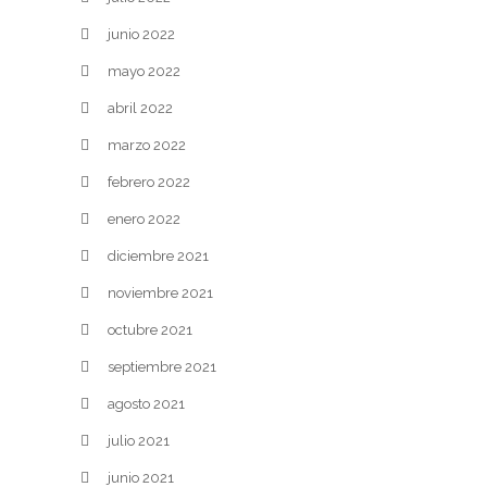
junio 2022
mayo 2022
abril 2022
marzo 2022
febrero 2022
enero 2022
diciembre 2021
noviembre 2021
octubre 2021
septiembre 2021
agosto 2021
julio 2021
junio 2021