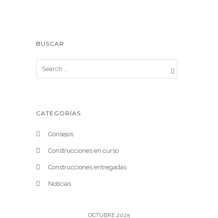
BUSCAR
CATEGORÍAS
Consejos
Construcciones en curso
Construcciones entregadas
Noticias
OCTUBRE 2025