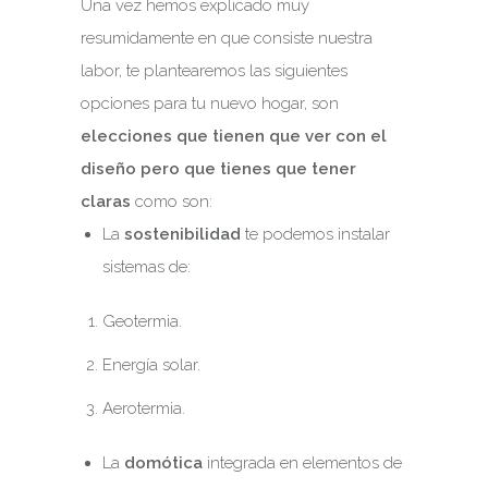
Una vez hemos explicado muy
resumidamente en que consiste nuestra
labor, te plantearemos las siguientes
opciones para tu nuevo hogar, son
elecciones que tienen que ver con el
diseño
pero que tienes que tener
claras
como son:
La
sostenibilidad
te podemos instalar
sistemas de:
Geotermia.
Energía solar.
Aerotermia.
La
domótica
integrada en elementos de