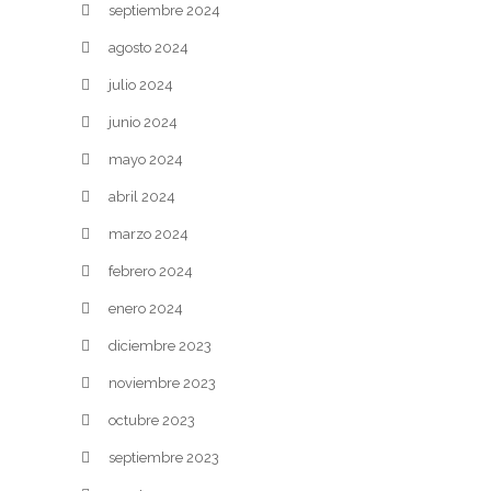
septiembre 2024
agosto 2024
julio 2024
junio 2024
mayo 2024
abril 2024
marzo 2024
febrero 2024
enero 2024
diciembre 2023
noviembre 2023
octubre 2023
septiembre 2023