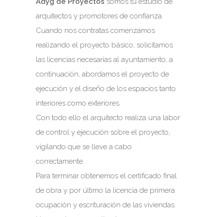
Adyg de Proyectos
somos tu estudio de
arquitectos y promotores de confianza.
Cuando nos contratas comenzamos
realizando el proyecto básico, solicitamos
las licencias necesarias al ayuntamiento, a
continuación, abordamos el proyecto de
ejecución y el diseño de los espacios tanto
interiores como exteriores.
Con todo ello el arquitecto realiza una labor
de control y ejecución sobre el proyecto,
vigilando que se lleve a cabo
correctamente.
Para terminar obtenemos el certificado final
de obra y por último la licencia de primera
ocupación y escrituración de las viviendas.