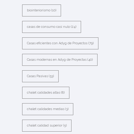
biointeriorismo
(10)
casas de consumo casi nulo
(24)
Casas eficientes con Adyg de Proyectos
(79)
Casas modernas en Adyg de Proyectas
(40)
Casas Pasivas
(53)
chalet calidades altas
(8)
chalet calidades medias
(3)
chalet calidad superior
(5)