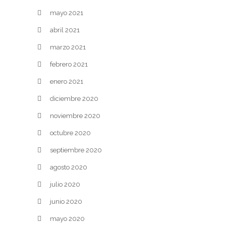
mayo 2021
abril 2021
marzo 2021
febrero 2021
enero 2021
diciembre 2020
noviembre 2020
octubre 2020
septiembre 2020
agosto 2020
julio 2020
junio 2020
mayo 2020