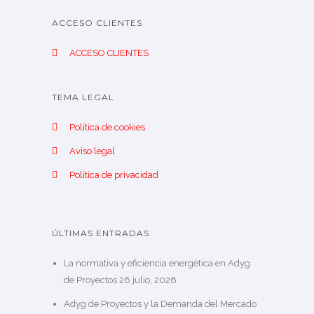
ACCESO CLIENTES
ACCESO CLIENTES
TEMA LEGAL
Política de cookies
Aviso legal
Política de privacidad
ÚLTIMAS ENTRADAS
La normativa y eficiencia energética en Adyg
de Proyectos
26 julio, 2026
Adyg de Proyectos y la Demanda del Mercado