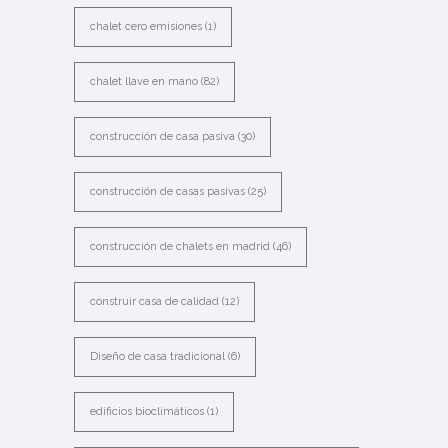
chalet cero emisiones
(1)
chalet llave en mano
(82)
construcción de casa pasiva
(30)
construcción de casas pasivas
(25)
construcción de chalets en madrid
(46)
construir casa de calidad
(12)
Diseño de casa tradicional
(6)
edificios bioclimáticos
(1)