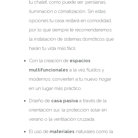
tu chalet, como puede ser: persianas,
iluminación o climatización. Sin estas
opciones tu casa restará en comodidad,
por lo que siempre te recomendaremos
la instalación de sistemas domóticos que
harán tu vida más fácil.
Con la creación de
espacios
multifuncionales
a la vez fluidos y
modernos: convierten a tu nuevo hogar
en un lugar más práctico.
Diseño de
casa pasiva
a través de la
orientación sur, la protección solar en
verano o la ventilación cruzada.
El uso de
materiales
naturales como la