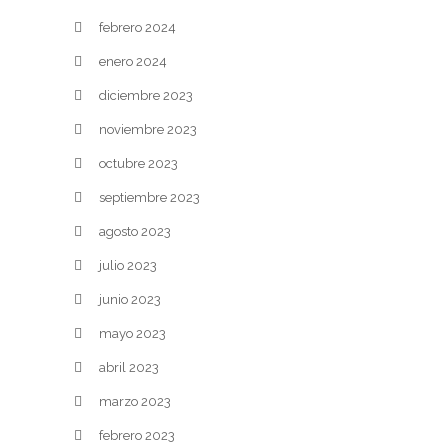
febrero 2024
enero 2024
diciembre 2023
noviembre 2023
octubre 2023
septiembre 2023
agosto 2023
julio 2023
junio 2023
mayo 2023
abril 2023
marzo 2023
febrero 2023