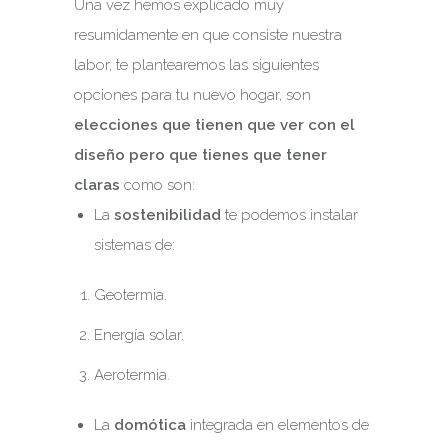
Una vez hemos explicado muy
resumidamente en que consiste nuestra
labor, te plantearemos las siguientes
opciones para tu nuevo hogar, son
elecciones que tienen que ver con el
diseño
pero que tienes que tener
claras
como son:
La
sostenibilidad
te podemos instalar
sistemas de:
Geotermia.
Energía solar.
Aerotermia.
La
domótica
integrada en elementos de