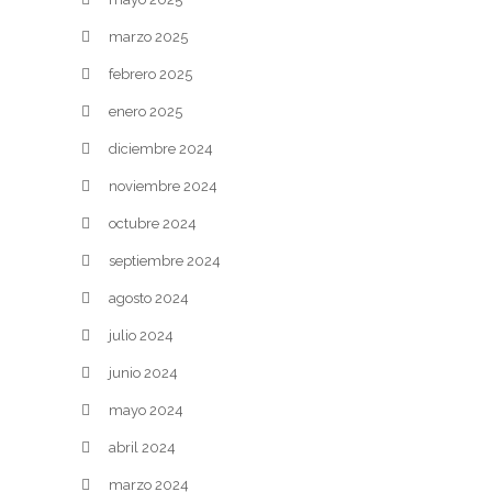
marzo 2025
febrero 2025
enero 2025
diciembre 2024
noviembre 2024
octubre 2024
septiembre 2024
agosto 2024
julio 2024
junio 2024
mayo 2024
abril 2024
marzo 2024