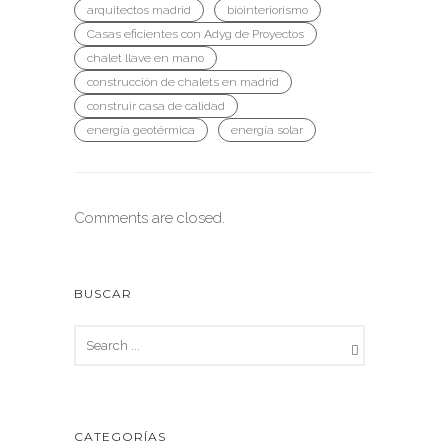
arquitectos madrid
biointeriorismo
Casas eficientes con Adyg de Proyectos
chalet llave en mano
construcción de chalets en madrid
construir casa de calidad
energía geotérmica
energía solar
Comments are closed.
BUSCAR
CATEGORÍAS