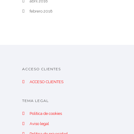
abril 2018
febrero 2018
ACCESO CLIENTES
ACCESO CLIENTES
TEMA LEGAL
Política de cookies
Aviso legal
Política de privacidad