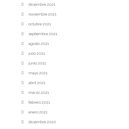
diciembre 2021
noviembre 2021
octubre 2021
septiembre 2021
agosto 2021
julio 2021
junio 2021
mayo 2021
abril 2021
marzo 2021
febrero 2021
enero 2021
diciembre 2020