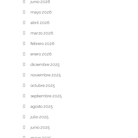
junio 2026
mayo 2026
abril 2026
marzo 2026
febrero 2026
enero 2026
diciembre 2025
noviembre 2025
octubre 2025
septiembre 2025
agosto 2025
julio 2025
junio 2025
mayo 2025