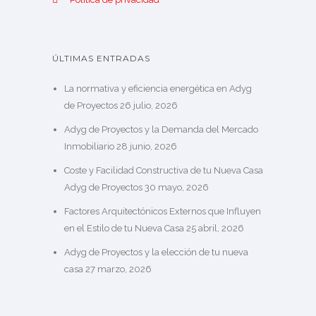
ÚLTIMAS ENTRADAS
La normativa y eficiencia energética en Adyg
de Proyectos
26 julio, 2026
Adyg de Proyectos y la Demanda del Mercado
Inmobiliario
28 junio, 2026
Coste y Facilidad Constructiva de tu Nueva Casa
Adyg de Proyectos
30 mayo, 2026
Factores Arquitectónicos Externos que Influyen
en el Estilo de tu Nueva Casa
25 abril, 2026
Adyg de Proyectos y la elección de tu nueva
casa
27 marzo, 2026