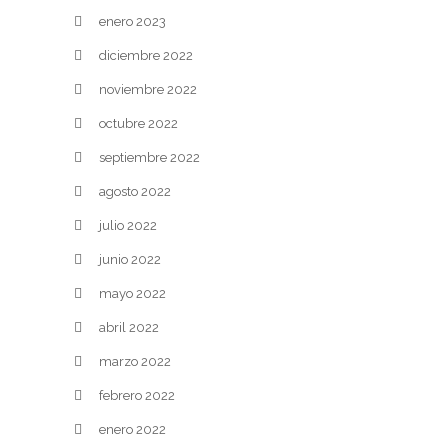
enero 2023
diciembre 2022
noviembre 2022
octubre 2022
septiembre 2022
agosto 2022
julio 2022
junio 2022
mayo 2022
abril 2022
marzo 2022
febrero 2022
enero 2022