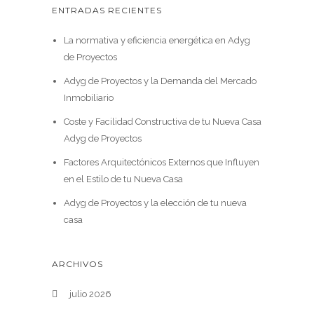
ENTRADAS RECIENTES
La normativa y eficiencia energética en Adyg
de Proyectos
Adyg de Proyectos y la Demanda del Mercado
Inmobiliario
Coste y Facilidad Constructiva de tu Nueva Casa
Adyg de Proyectos
Factores Arquitectónicos Externos que Influyen
en el Estilo de tu Nueva Casa
Adyg de Proyectos y la elección de tu nueva
casa
ARCHIVOS
julio 2026