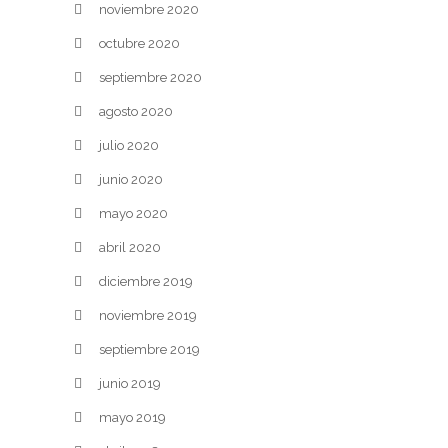
noviembre 2020
octubre 2020
septiembre 2020
agosto 2020
julio 2020
junio 2020
mayo 2020
abril 2020
diciembre 2019
noviembre 2019
septiembre 2019
junio 2019
mayo 2019