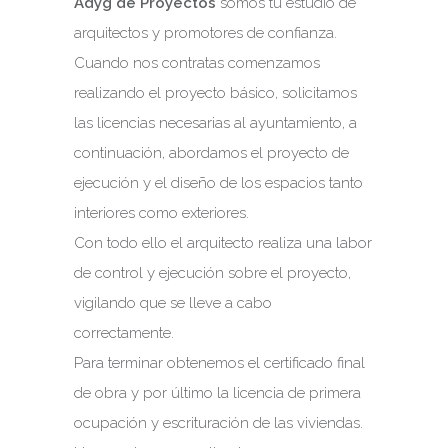
Adyg de Proyectos
somos tu estudio de
arquitectos y promotores de confianza.
Cuando nos contratas comenzamos
realizando el proyecto básico, solicitamos
las licencias necesarias al ayuntamiento, a
continuación, abordamos el proyecto de
ejecución y el diseño de los espacios tanto
interiores como exteriores.
Con todo ello el arquitecto realiza una labor
de control y ejecución sobre el proyecto,
vigilando que se lleve a cabo
correctamente.
Para terminar obtenemos el certificado final
de obra y por último la licencia de primera
ocupación y escrituración de las viviendas.