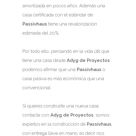
amortizada en pocos años. Además una
casa certificada con el estándar de
Passivhaus
tiene una revalorización
estimada del 20%.
Por todo ello, pensando en la vida útil que
tiene una casa desde
Adyg de Proyectos
podemos afirmar que una
Passivhaus
o
casa pasiva es más económica que una
convencional.
Si quieres construirte una nueva casa
contacta con
Adyg de Proyectos
, somos
expertos en la construcción de
Passivhaus
,
con entrega llave en mano, es decir nos