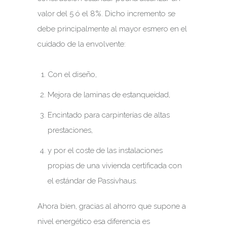
valor del 5 ó el 8%. Dicho incremento se
debe principalmente al mayor esmero en el
cuidado de la envolvente:
Con el diseño,
Mejora de laminas de estanqueidad,
Encintado para carpinterías de altas
prestaciones,
y por el coste de las instalaciones
propias de una vivienda certificada con
el estándar de Passivhaus.
Ahora bien, gracias al ahorro que supone a
nivel energético esa diferencia es