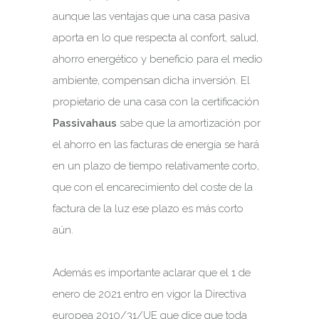
aunque las ventajas que una casa pasiva
aporta en lo que respecta al confort, salud,
ahorro energético y beneficio para el medio
ambiente, compensan dicha inversión. El
propietario de una casa con la certificación
Passivahaus
sabe que la amortización por
el ahorro en las facturas de energía se hará
en un plazo de tiempo relativamente corto,
que con el encarecimiento del coste de la
factura de la luz ese plazo es más corto
aún.
Además es importante aclarar que el 1 de
enero de 2021 entro en vigor la Directiva
europea 2010/31/UE que dice que toda