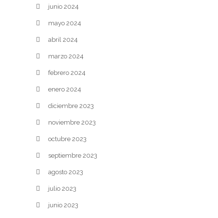
junio 2024
mayo 2024
abril 2024
marzo 2024
febrero 2024
enero 2024
diciembre 2023
noviembre 2023
octubre 2023
septiembre 2023
agosto 2023
julio 2023
junio 2023