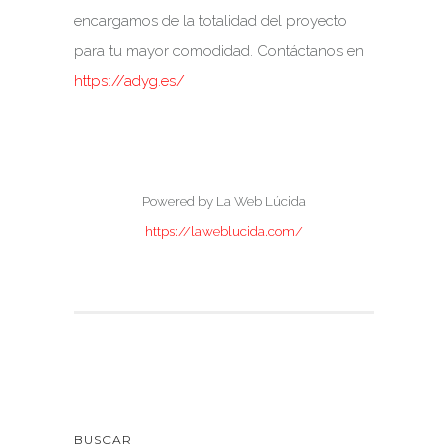
encargamos de la totalidad del proyecto
para tu mayor comodidad. Contáctanos en
https://adyg.es/
Powered by La Web Lúcida
https://laweblucida.com/
BUSCAR