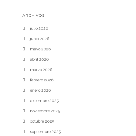
ARCHIVOS
julio 2026
junio 2026
mayo 2026
abril 2026
marzo 2026
febrero 2026
enero 2026
diciembre 2025
noviembre 2025
octubre 2025
septiembre 2025