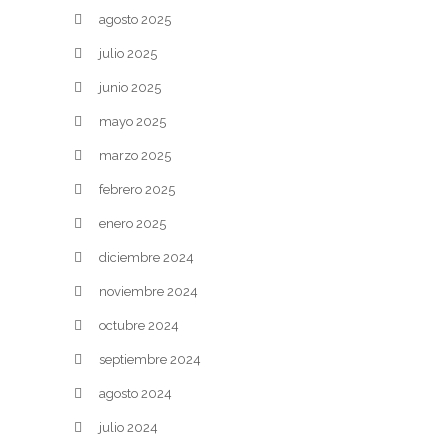
agosto 2025
julio 2025
junio 2025
mayo 2025
marzo 2025
febrero 2025
enero 2025
diciembre 2024
noviembre 2024
octubre 2024
septiembre 2024
agosto 2024
julio 2024