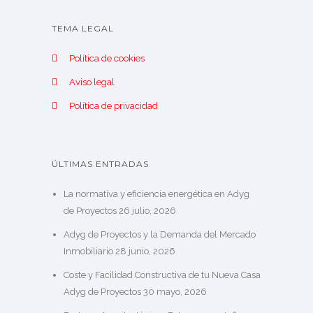
TEMA LEGAL
Política de cookies
Aviso legal
Política de privacidad
ÚLTIMAS ENTRADAS
La normativa y eficiencia energética en Adyg
de Proyectos
26 julio, 2026
Adyg de Proyectos y la Demanda del Mercado
Inmobiliario
28 junio, 2026
Coste y Facilidad Constructiva de tu Nueva Casa
Adyg de Proyectos
30 mayo, 2026