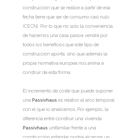
construcción que se realice a partir de esa
fecha tiene que ser de consumo casi nulo
(CECN). Por lo que no solo la conveniencia
de hacernos una casa pasiva vendrá por
todos los beneficios que este tipo de
construcción aporta, sino que además la
propia normativa europea nos anima a
construir de esta forma.
El incremento de coste que puede suponer
una
Passivhaus
es relativo al arco temporal
con el que lo analicemos. Por ejemplo, la
diferencia entre construir una vivienda
Passivhaus
unifamiliar frente a una
construcción estándar podría alcanzar un