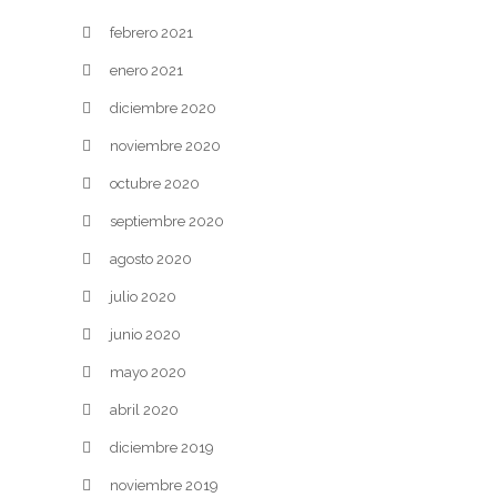
febrero 2021
enero 2021
diciembre 2020
noviembre 2020
octubre 2020
septiembre 2020
agosto 2020
julio 2020
junio 2020
mayo 2020
abril 2020
diciembre 2019
noviembre 2019