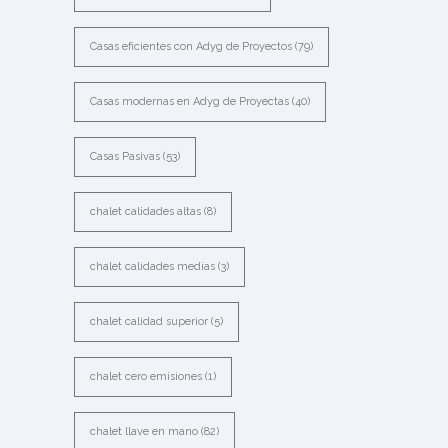
Casas eficientes con Adyg de Proyectos
(79)
Casas modernas en Adyg de Proyectas
(40)
Casas Pasivas
(53)
chalet calidades altas
(8)
chalet calidades medias
(3)
chalet calidad superior
(5)
chalet cero emisiones
(1)
chalet llave en mano
(82)