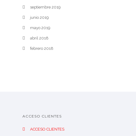
septiembre 2019
junio 2019
mayo 2019
abril 2018
febrero 2018
ACCESO CLIENTES
ACCESO CLIENTES