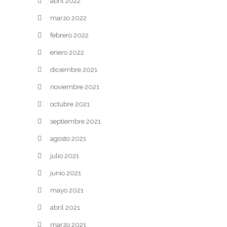
abril 2022
marzo 2022
febrero 2022
enero 2022
diciembre 2021
noviembre 2021
octubre 2021
septiembre 2021
agosto 2021
julio 2021
junio 2021
mayo 2021
abril 2021
marzo 2021