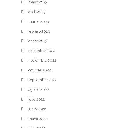
mayo 2023
abril 2023
marzo 2023
febrero 2023
enero 2023
diciembre 2022
noviembre 2022
octubre 2022
septiembre 2022
agosto 2022
julio 2022
junio 2022
mayo 2022