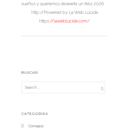
sueños y queremos desearte un feliz 2026.
http://Powered by La Web Lúcida
https:
//laweblucida.com/
BUSCAR
CATEGORÍAS
Consejos