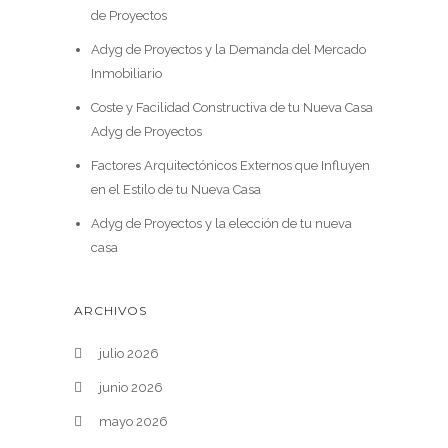
de Proyectos
Adyg de Proyectos y la Demanda del Mercado
Inmobiliario
Coste y Facilidad Constructiva de tu Nueva Casa
Adyg de Proyectos
Factores Arquitectónicos Externos que Influyen
en el Estilo de tu Nueva Casa
Adyg de Proyectos y la elección de tu nueva
casa
ARCHIVOS
julio 2026
junio 2026
mayo 2026