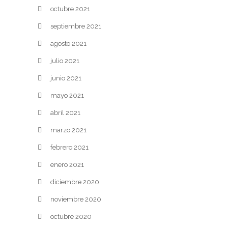
octubre 2021
septiembre 2021
agosto 2021
julio 2021
junio 2021
mayo 2021
abril 2021
marzo 2021
febrero 2021
enero 2021
diciembre 2020
noviembre 2020
octubre 2020