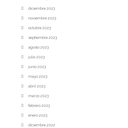
diciembre 2023
noviembre 2023
octubre 2023
septiembre 2023
agosto 2023
julio 2023
junio 2023
mayo 2023
abril 2023
marzo 2023
febrero 2023
enero 2023
diciembre 2022