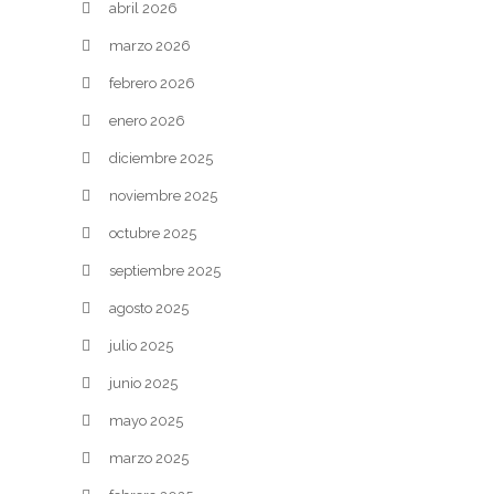
abril 2026
marzo 2026
febrero 2026
enero 2026
diciembre 2025
noviembre 2025
octubre 2025
septiembre 2025
agosto 2025
julio 2025
junio 2025
mayo 2025
marzo 2025