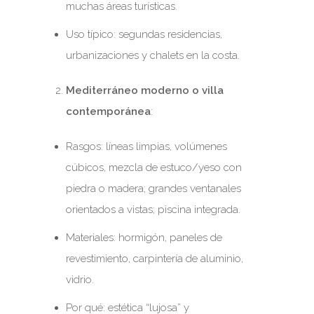
muchas áreas turísticas.
Uso típico: segundas residencias,
urbanizaciones y chalets en la costa.
Mediterráneo moderno o villa
contemporánea
:
Rasgos: líneas limpias, volúmenes
cúbicos, mezcla de estuco/yeso con
piedra o madera; grandes ventanales
orientados a vistas; piscina integrada.
Materiales: hormigón, paneles de
revestimiento, carpintería de aluminio,
vidrio.
Por qué: estética “lujosa” y