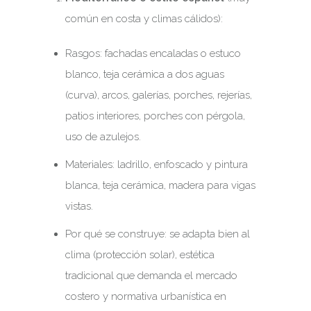
común en costa y climas cálidos):
Rasgos: fachadas encaladas o estuco
blanco, teja cerámica a dos aguas
(curva), arcos, galerías, porches, rejerías,
patios interiores, porches con pérgola,
uso de azulejos.
Materiales: ladrillo, enfoscado y pintura
blanca, teja cerámica, madera para vigas
vistas.
Por qué se construye: se adapta bien al
clima (protección solar), estética
tradicional que demanda el mercado
costero y normativa urbanística en