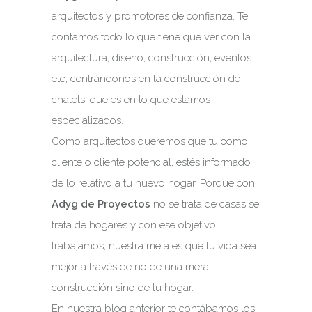
arquitectos y promotores de confianza. Te
contamos todo lo que tiene que ver con la
arquitectura, diseño, construcción, eventos
etc, centrándonos en la construcción de
chalets, que es en lo que estamos
especializados.
Como arquitectos queremos que tu como
cliente o cliente potencial, estés informado
de lo relativo a tu nuevo hogar. Porque con
Adyg de Proyectos
no se trata de casas se
trata de hogares y con ese objetivo
trabajamos, nuestra meta es que tu vida sea
mejor a través de no de una mera
construcción sino de tu hogar.
En nuestra blog anterior te contábamos los