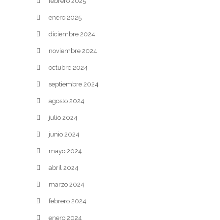
febrero 2025
enero 2025
diciembre 2024
noviembre 2024
octubre 2024
septiembre 2024
agosto 2024
julio 2024
junio 2024
mayo 2024
abril 2024
marzo 2024
febrero 2024
enero 2024