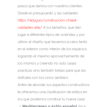
pasos que damos con nuestros clientes:
Desde el presupuesto y las calidades
https://adyg.es/construccion-chalet-
calidades-alta/
A los tamaños, que dan
lugar a diferentes tipos de viviendas y por
último el diseño que llevamos a cabo tanto
en el exterior como interior de los espacios,
logrando el máximo aprovechamiento de
los mismos y creando no solo casas
practicas sino también bellas para que las
disfrutes con los cinco sentidos.
Antes de abordar los aspectos constructivos
te ofrecemos una clasificación de estilos en
los que podemos construir tu nueva casa:
Mediterráneo o estilo español
(muy