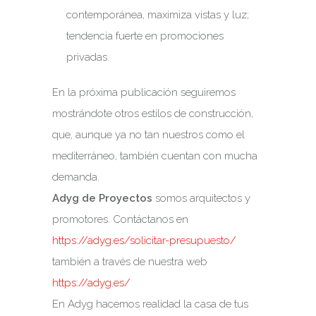
contemporánea, maximiza vistas y luz;
tendencia fuerte en promociones
privadas.
En la próxima publicación seguiremos
mostrándote otros estilos de construcción,
que, aunque ya no tan nuestros como el
mediterráneo, también cuentan con mucha
demanda.
Adyg de Proyectos
somos arquitectos y
promotores. Contáctanos en
https://adyg.es/solicitar-presupuesto/
también a través de nuestra web
https://adyg.es/
En Adyg hacemos realidad la casa de tus