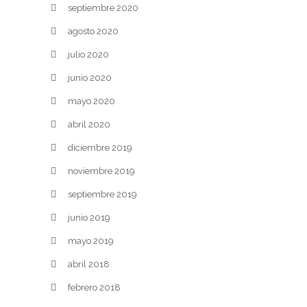
septiembre 2020
agosto 2020
julio 2020
junio 2020
mayo 2020
abril 2020
diciembre 2019
noviembre 2019
septiembre 2019
junio 2019
mayo 2019
abril 2018
febrero 2018