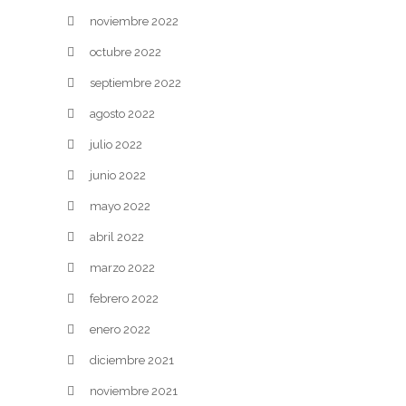
noviembre 2022
octubre 2022
septiembre 2022
agosto 2022
julio 2022
junio 2022
mayo 2022
abril 2022
marzo 2022
febrero 2022
enero 2022
diciembre 2021
noviembre 2021