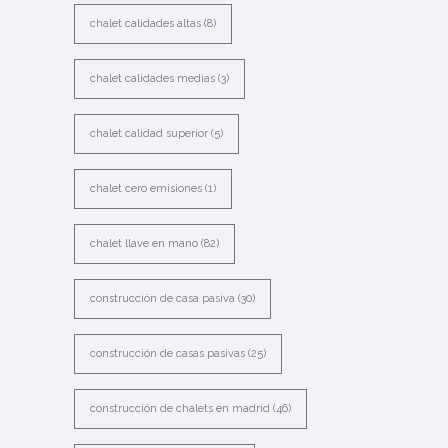
chalet calidades altas
(8)
chalet calidades medias
(3)
chalet calidad superior
(5)
chalet cero emisiones
(1)
chalet llave en mano
(82)
construcción de casa pasiva
(30)
construcción de casas pasivas
(25)
construcción de chalets en madrid
(46)