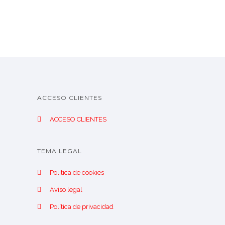
ACCESO CLIENTES
ACCESO CLIENTES
TEMA LEGAL
Política de cookies
Aviso legal
Política de privacidad