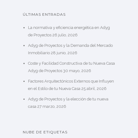
ÚLTIMAS ENTRADAS
La normativa y eficiencia energética en Adyg
de Proyectos
26 julio, 2026
Adyg de Proyectos y la Demanda del Mercado
Inmobiliario
28 junio, 2026
Coste y Facilidad Constructiva de tu Nueva Casa
Adyg de Proyectos
30 mayo, 2026
Factores Arquitectónicos Externos que Influyen
en el Estilo de tu Nueva Casa
25 abril, 2026
Adyg de Proyectos y la elección de tu nueva
casa
27 marzo, 2026
NUBE DE ETIQUETAS