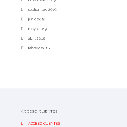
septiembre 2019
junio 2019
mayo 2019
abril 2018
febrero 2018
ACCESO CLIENTES
ACCESO CLIENTES