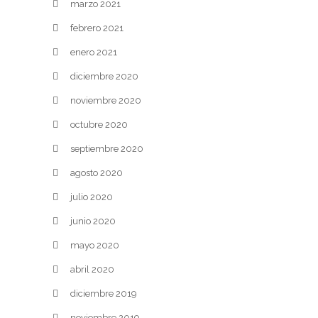
marzo 2021
febrero 2021
enero 2021
diciembre 2020
noviembre 2020
octubre 2020
septiembre 2020
agosto 2020
julio 2020
junio 2020
mayo 2020
abril 2020
diciembre 2019
noviembre 2019