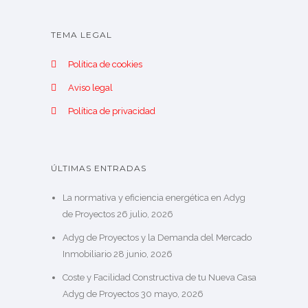
TEMA LEGAL
Política de cookies
Aviso legal
Política de privacidad
ÚLTIMAS ENTRADAS
La normativa y eficiencia energética en Adyg
de Proyectos
26 julio, 2026
Adyg de Proyectos y la Demanda del Mercado
Inmobiliario
28 junio, 2026
Coste y Facilidad Constructiva de tu Nueva Casa
Adyg de Proyectos
30 mayo, 2026