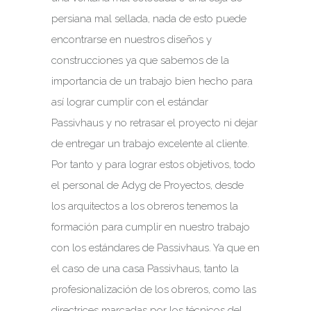
persiana mal sellada, nada de esto puede
encontrarse en nuestros diseños y
construcciones ya que sabemos de la
importancia de un trabajo bien hecho para
así lograr cumplir con el estándar
Passivhaus y no retrasar el proyecto ni dejar
de entregar un trabajo excelente al cliente.
Por tanto y para lograr estos objetivos, todo
el personal de Adyg de Proyectos, desde
los arquitectos a los obreros tenemos la
formación para cumplir en nuestro trabajo
con los estándares de Passivhaus. Ya que en
el caso de una casa Passivhaus, tanto la
profesionalización de los obreros, como las
directrices marcadas por los técnicos del