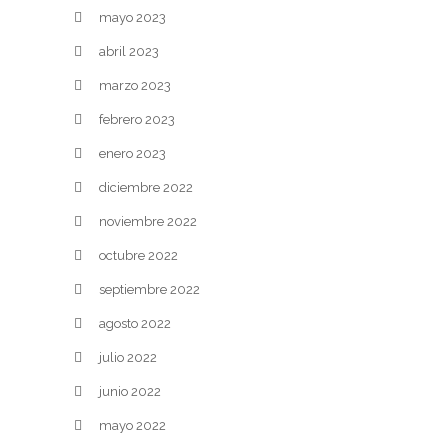
mayo 2023
abril 2023
marzo 2023
febrero 2023
enero 2023
diciembre 2022
noviembre 2022
octubre 2022
septiembre 2022
agosto 2022
julio 2022
junio 2022
mayo 2022