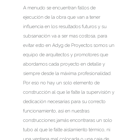
A menudo se encuentran fallos de
ejecución de la obra que van a tener
influencia en los resultados futuros y su
subsanación va a ser mas costosa, para
evitar esto en Adyg de Proyectos somos un
equipo de arquitectos y promotores que
abordamos cada proyecto en detalle y
siempre desde la máxima profesionalidad.
Por eso no hay un solo elemento de
construcción al que le falte la supervisión y
dedicación necesarias para su correcto
funcionamiento, así en nuestras
construcciones jamás encontraras un solo
tubo al que le falte aislamiento térmico, ni
una ventana mal colocada o una caja de