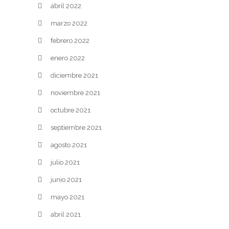
abril 2022
marzo 2022
febrero 2022
enero 2022
diciembre 2021
noviembre 2021
octubre 2021
septiembre 2021
agosto 2021
julio 2021
junio 2021
mayo 2021
abril 2021