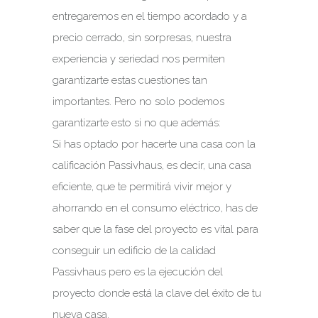
entregaremos en el tiempo acordado y a
precio cerrado, sin sorpresas, nuestra
experiencia y seriedad nos permiten
garantizarte estas cuestiones tan
importantes. Pero no solo podemos
garantizarte esto si no que además:
Si has optado por hacerte una casa con la
calificación Passivhaus, es decir, una casa
eficiente, que te permitirá vivir mejor y
ahorrando en el consumo eléctrico, has de
saber que la fase del proyecto es vital para
conseguir un edificio de la calidad
Passivhaus pero es la ejecución del
proyecto donde está la clave del éxito de tu
nueva casa.