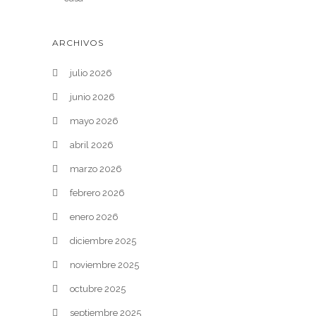
ARCHIVOS
julio 2026
junio 2026
mayo 2026
abril 2026
marzo 2026
febrero 2026
enero 2026
diciembre 2025
noviembre 2025
octubre 2025
septiembre 2025