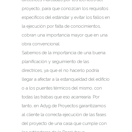
proyecto, para que conozcan los requisitos
específicos del estándar y evitar los fallos en
la ejecución por falta de conocimientos,
cobran una importancia mayor que en una
obra convencional.
Sabemos de la importancia de una buena
planificación y seguimiento de las
directrices, ya que el no hacerlo podría
llegar a afectar a la estanqueidad del edificio
o a los puentes térmicos del mismo, con
todas las trabas que eso acarrearía. Por
tanto, en Adyg de Proyectos garantizamos
al cliente la correcta ejecución de las fases
del proyecto de una casa que cumple con