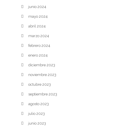
junio 2024
mayo 2024
abril 2024
marzo 2024
febrero 2024
enero 2024
diciembre 2023
noviembre 2023
octubre 2023
septiembre 2023
agosto 2023
julio 2023
junio 2023