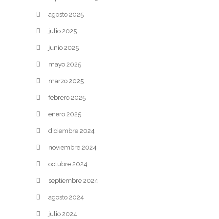
agosto 2025
julio 2025
junio 2025
mayo 2025
marzo 2025
febrero 2025
enero 2025
diciembre 2024
noviembre 2024
octubre 2024
septiembre 2024
agosto 2024
julio 2024