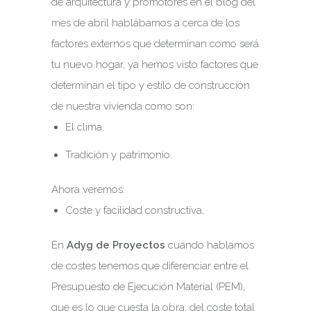
de arquitectura y promotores en el blog del
mes de abril hablábamos a cerca de los
factores externos que determinan como será
tu nuevo hogar, ya hemos visto factores que
determinan el tipo y estilo de construcción
de nuestra vivienda como son:
El clima,
Tradición y patrimonio.
Ahora veremos:
Coste y facilidad constructiva,
En
Adyg de Proyectos
cuando hablamos
de costes tenemos que diferenciar entre el
Presupuesto de Ejecución Material (PEM),
que es lo que cuesta la obra, del coste total