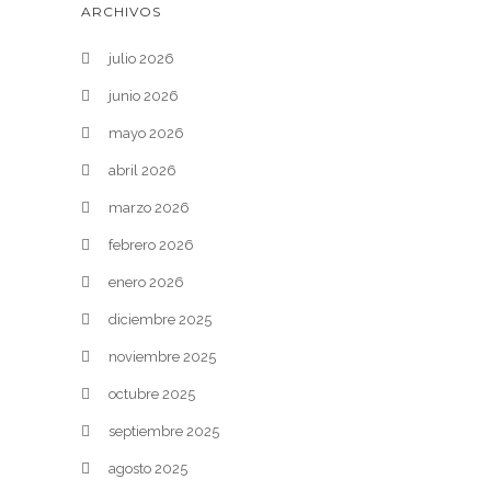
ARCHIVOS
julio 2026
junio 2026
mayo 2026
abril 2026
marzo 2026
febrero 2026
enero 2026
diciembre 2025
noviembre 2025
octubre 2025
septiembre 2025
agosto 2025