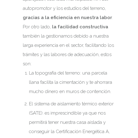
autopromotor y los estudios del terreno,
gracias a la eficiencia en nuestra labor
.
Por otro lado,
la facilidad constructiva
también la gestionamos debido a nuestra
larga experiencia en el sector, facilitando los
trámites y las labores de adecuación, estos
son:
La topografía del terreno: una parcela
llana facilita la cimentación y te ahorrara
mucho dinero en muros de contención.
El sistema de aislamiento térmico exterior
(SATE): es imprescindible ya que nos
permitirá tener nuestra casa aislada y
conseguir la Certificación Energética A,