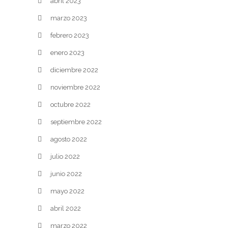
abril 2023
marzo 2023
febrero 2023
enero 2023
diciembre 2022
noviembre 2022
octubre 2022
septiembre 2022
agosto 2022
julio 2022
junio 2022
mayo 2022
abril 2022
marzo 2022