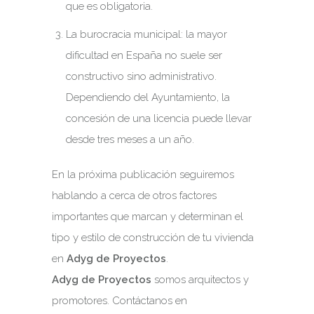
que es obligatoria.
La burocracia municipal: la mayor
dificultad en España no suele ser
constructivo sino administrativo.
Dependiendo del Ayuntamiento, la
concesión de una licencia puede llevar
desde tres meses a un año.
En la próxima publicación seguiremos
hablando a cerca de otros factores
importantes que marcan y determinan el
tipo y estilo de construcción de tu vivienda
en
Adyg de Proyectos
.
Adyg de Proyectos
somos arquitectos y
promotores. Contáctanos en