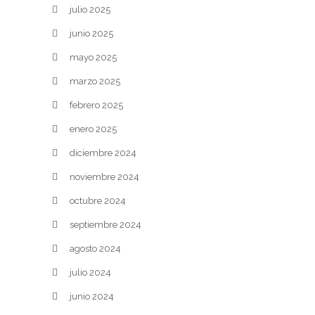
julio 2025
junio 2025
mayo 2025
marzo 2025
febrero 2025
enero 2025
diciembre 2024
noviembre 2024
octubre 2024
septiembre 2024
agosto 2024
julio 2024
junio 2024