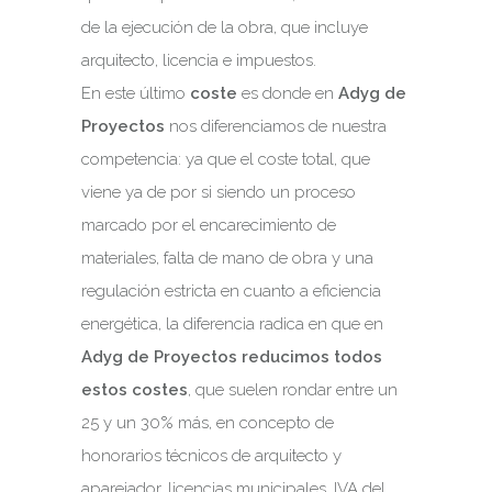
de la ejecución de la obra, que incluye
arquitecto, licencia e impuestos.
En este último
coste
es donde en
Adyg de
Proyectos
nos diferenciamos de nuestra
competencia: ya que el coste total, que
viene ya de por si siendo un proceso
marcado por el encarecimiento de
materiales, falta de mano de obra y una
regulación estricta en cuanto a eficiencia
energética, la diferencia radica en que en
Adyg de Proyectos
reducimos todos
estos costes
, que suelen rondar entre un
25 y un 30% más, en concepto de
honorarios técnicos de arquitecto y
aparejador, licencias municipales, IVA del