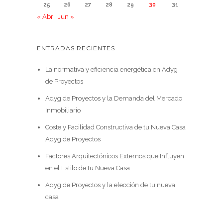
25
26
27
28
29
30
31
« Abr
Jun »
ENTRADAS RECIENTES
La normativa y eficiencia energética en Adyg
de Proyectos
Adyg de Proyectos y la Demanda del Mercado
Inmobiliario
Coste y Facilidad Constructiva de tu Nueva Casa
Adyg de Proyectos
Factores Arquitectónicos Externos que Influyen
en el Estilo de tu Nueva Casa
Adyg de Proyectos y la elección de tu nueva
casa