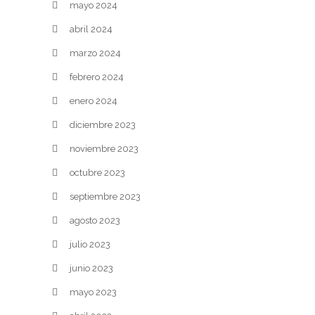
mayo 2024
abril 2024
marzo 2024
febrero 2024
enero 2024
diciembre 2023
noviembre 2023
octubre 2023
septiembre 2023
agosto 2023
julio 2023
junio 2023
mayo 2023