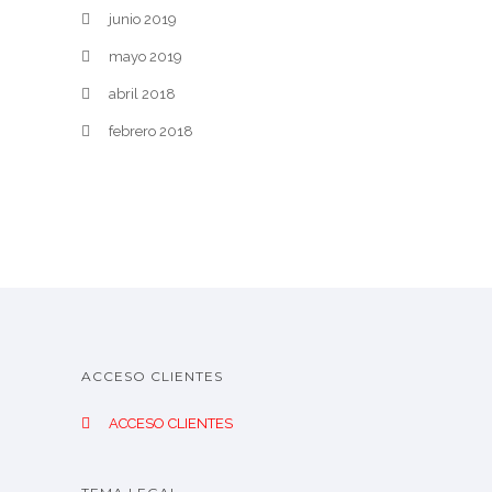
junio 2019
mayo 2019
abril 2018
febrero 2018
ACCESO CLIENTES
ACCESO CLIENTES