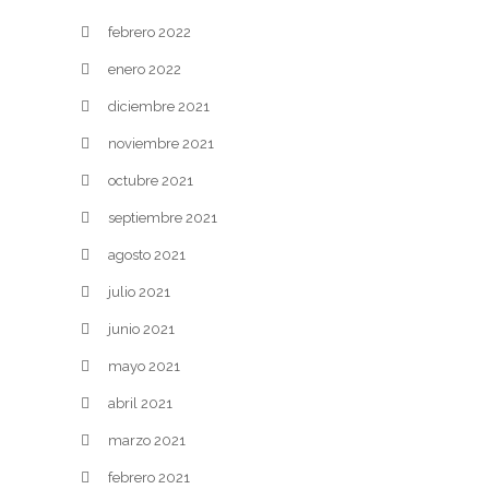
febrero 2022
enero 2022
diciembre 2021
noviembre 2021
octubre 2021
septiembre 2021
agosto 2021
julio 2021
junio 2021
mayo 2021
abril 2021
marzo 2021
febrero 2021