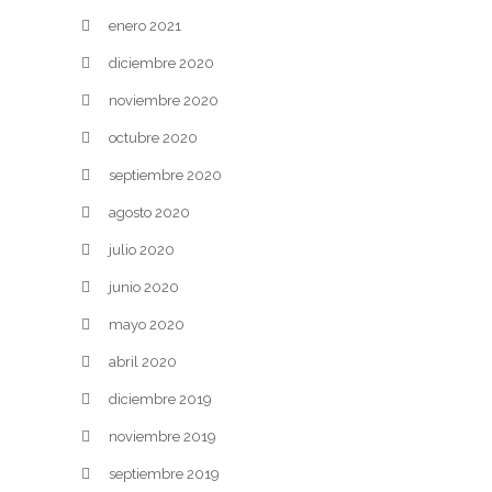
enero 2021
diciembre 2020
noviembre 2020
octubre 2020
septiembre 2020
agosto 2020
julio 2020
junio 2020
mayo 2020
abril 2020
diciembre 2019
noviembre 2019
septiembre 2019