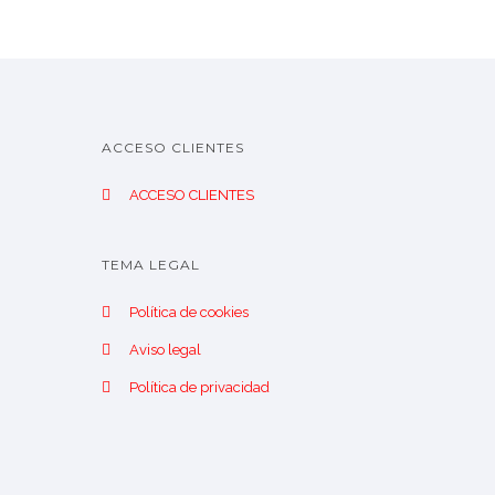
ACCESO CLIENTES
ACCESO CLIENTES
TEMA LEGAL
Política de cookies
Aviso legal
Política de privacidad