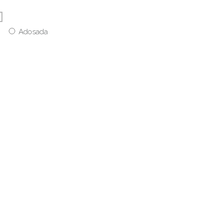
Adosada