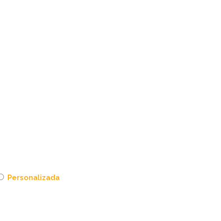
Personalizada