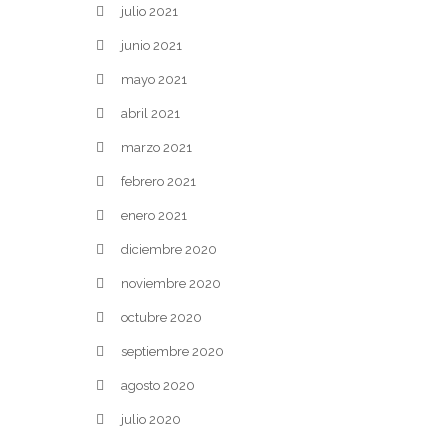
julio 2021
junio 2021
mayo 2021
abril 2021
marzo 2021
febrero 2021
enero 2021
diciembre 2020
noviembre 2020
octubre 2020
septiembre 2020
agosto 2020
julio 2020