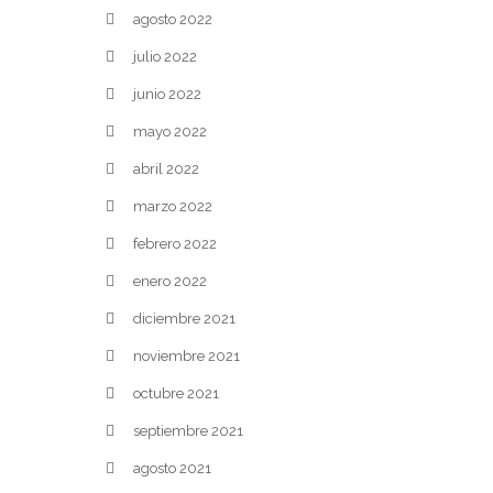
agosto 2022
julio 2022
junio 2022
mayo 2022
abril 2022
marzo 2022
febrero 2022
enero 2022
diciembre 2021
noviembre 2021
octubre 2021
septiembre 2021
agosto 2021