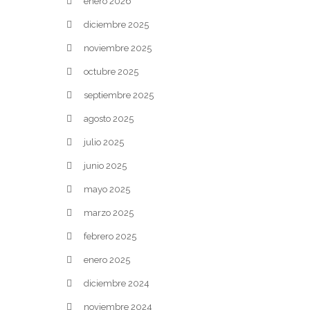
enero 2026
diciembre 2025
noviembre 2025
octubre 2025
septiembre 2025
agosto 2025
julio 2025
junio 2025
mayo 2025
marzo 2025
febrero 2025
enero 2025
diciembre 2024
noviembre 2024