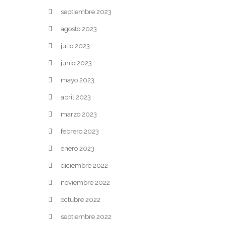
septiembre 2023
agosto 2023
julio 2023
junio 2023
mayo 2023
abril 2023
marzo 2023
febrero 2023
enero 2023
diciembre 2022
noviembre 2022
octubre 2022
septiembre 2022