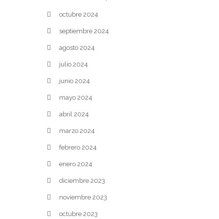
octubre 2024
septiembre 2024
agosto 2024
julio 2024
junio 2024
mayo 2024
abril 2024
marzo 2024
febrero 2024
enero 2024
diciembre 2023
noviembre 2023
octubre 2023