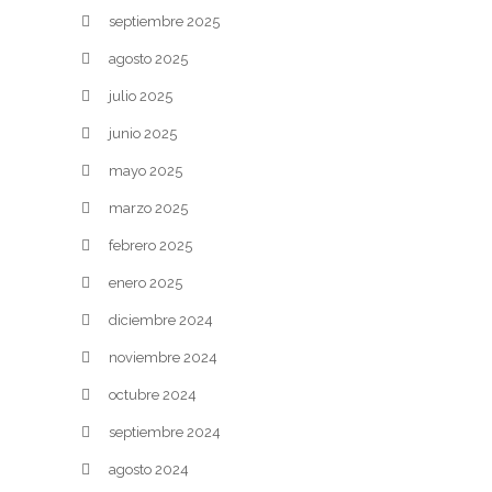
septiembre 2025
agosto 2025
julio 2025
junio 2025
mayo 2025
marzo 2025
febrero 2025
enero 2025
diciembre 2024
noviembre 2024
octubre 2024
septiembre 2024
agosto 2024