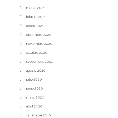
marzo 2021
febrero 2021
enero 2021
diciembre 2020
noviembre 2020
octubre 2020
septiembre 2020
agosto 2020
julio 2020
junio 2020
mayo 2020
abril 2020
diciembre 2019