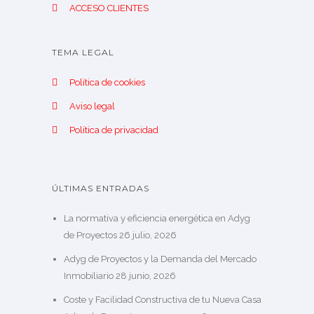
ACCESO CLIENTES
TEMA LEGAL
Política de cookies
Aviso legal
Política de privacidad
ÚLTIMAS ENTRADAS
La normativa y eficiencia energética en Adyg
de Proyectos
26 julio, 2026
Adyg de Proyectos y la Demanda del Mercado
Inmobiliario
28 junio, 2026
Coste y Facilidad Constructiva de tu Nueva Casa