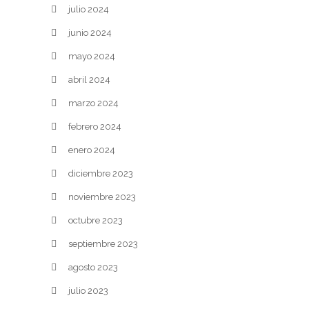
julio 2024
junio 2024
mayo 2024
abril 2024
marzo 2024
febrero 2024
enero 2024
diciembre 2023
noviembre 2023
octubre 2023
septiembre 2023
agosto 2023
julio 2023