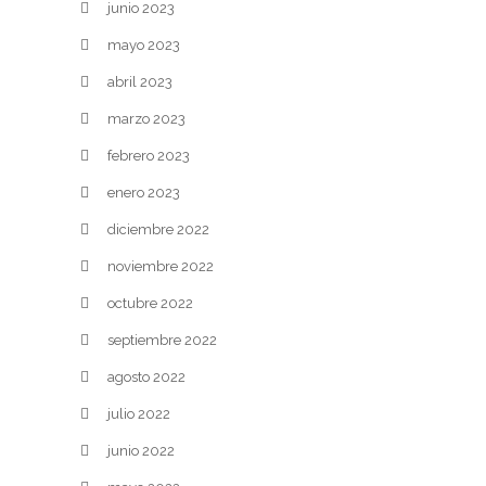
junio 2023
mayo 2023
abril 2023
marzo 2023
febrero 2023
enero 2023
diciembre 2022
noviembre 2022
octubre 2022
septiembre 2022
agosto 2022
julio 2022
junio 2022