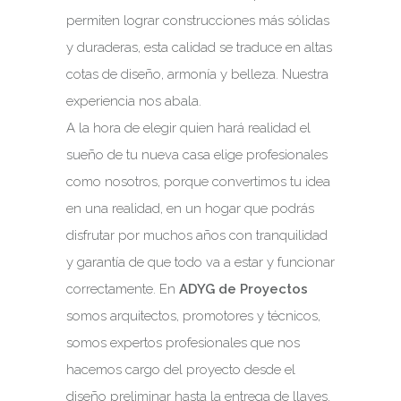
permiten lograr construcciones más sólidas
y duraderas, esta calidad se traduce en altas
cotas de diseño, armonía y belleza. Nuestra
experiencia nos abala.
A la hora de elegir quien hará realidad el
sueño de tu nueva casa elige profesionales
como nosotros, porque convertimos tu idea
en una realidad, en un hogar que podrás
disfrutar por muchos años con tranquilidad
y garantía de que todo va a estar y funcionar
correctamente. En
ADYG de Proyectos
somos arquitectos, promotores y técnicos,
somos expertos profesionales que nos
hacemos cargo del proyecto desde el
diseño preliminar hasta la entrega de llaves.