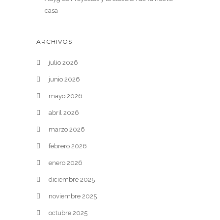
casa
ARCHIVOS
julio 2026
junio 2026
mayo 2026
abril 2026
marzo 2026
febrero 2026
enero 2026
diciembre 2025
noviembre 2025
octubre 2025