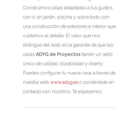
Construimos casas adaptadas a tus gustos
con o sin jardín, piscina y sobre todo con
una construcción de exteriores e interior que
cuidamos al detalle. El valor que nos
distingue del resto es la garantía de que las
casas
ADYG de Proyectos
tienen un sello
único de calidad, durabilidad y diseño.
Puedes configurar tu nueva casa a través de
nuestra web
www.adyg.es
o poniéndote en
contacto con nosotros. Te esperamos.