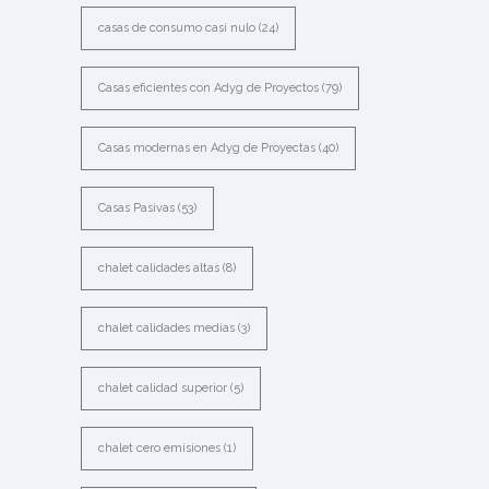
casas de consumo casi nulo
(24)
Casas eficientes con Adyg de Proyectos
(79)
Casas modernas en Adyg de Proyectas
(40)
Casas Pasivas
(53)
chalet calidades altas
(8)
chalet calidades medias
(3)
chalet calidad superior
(5)
chalet cero emisiones
(1)