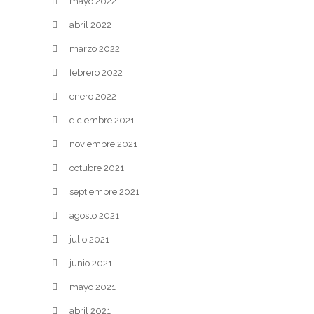
mayo 2022
abril 2022
marzo 2022
febrero 2022
enero 2022
diciembre 2021
noviembre 2021
octubre 2021
septiembre 2021
agosto 2021
julio 2021
junio 2021
mayo 2021
abril 2021