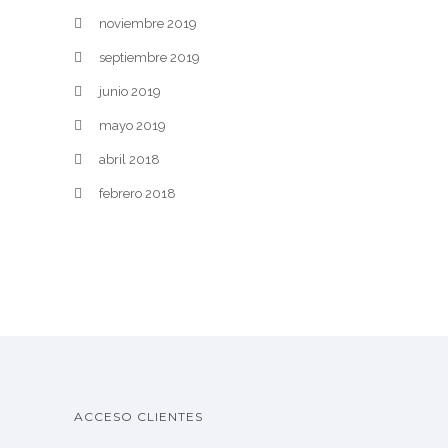
noviembre 2019
septiembre 2019
junio 2019
mayo 2019
abril 2018
febrero 2018
ACCESO CLIENTES