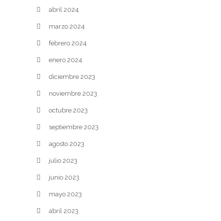
abril 2024
marzo 2024
febrero 2024
enero 2024
diciembre 2023
noviembre 2023
octubre 2023
septiembre 2023
agosto 2023
julio 2023
junio 2023
mayo 2023
abril 2023