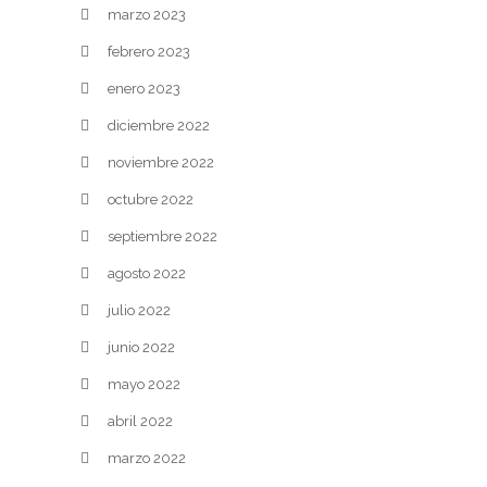
marzo 2023
febrero 2023
enero 2023
diciembre 2022
noviembre 2022
octubre 2022
septiembre 2022
agosto 2022
julio 2022
junio 2022
mayo 2022
abril 2022
marzo 2022