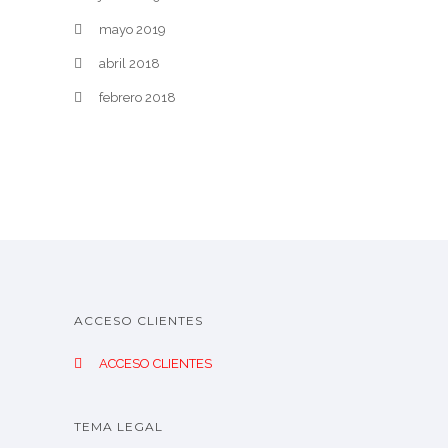
mayo 2019
abril 2018
febrero 2018
ACCESO CLIENTES
ACCESO CLIENTES
TEMA LEGAL