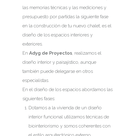
las memorias técnicas y las mediciones y
presupuesto por partidas la siguiente fase
en la construcción de tu nuevo chalet, es el
diseño de los espacios interiores y
exteriores.
En
Adyg de Proyectos
, realizamos el
diseño interior y paisajístico, aunque
también puede delegarse en otros
especialistas.
En el diseño de los espacios abordamos las
siguientes fases:
Dotamos a la vivienda de un diseño
interior funcional utilizamos técnicas de
biointeriorismo y somos coherentes con
el estilo arquitectónico externo.