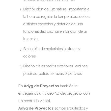
Distribución de luz natural importante a
la hora de regular la temperatura de los
distintos espacios y dotarlos de una
funcionalidad distinta en función de la
luz solar.
Selección de materiales, texturas y
colores.
Diseño de espacios exteriores: jardines,
piscinas, patios, terrazas o porches.
En
Adyg de Proyectos
también te
entregamos un video 3D del proyecto, con
un recorrido virtual.
Adyg de Proyectos
somos arquitectos y