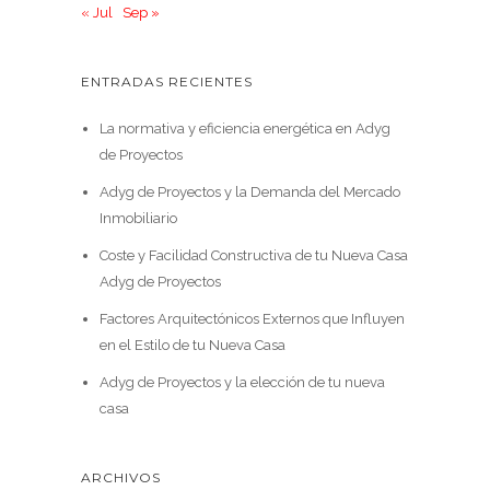
« Jul
Sep »
ENTRADAS RECIENTES
La normativa y eficiencia energética en Adyg
de Proyectos
Adyg de Proyectos y la Demanda del Mercado
Inmobiliario
Coste y Facilidad Constructiva de tu Nueva Casa
Adyg de Proyectos
Factores Arquitectónicos Externos que Influyen
en el Estilo de tu Nueva Casa
Adyg de Proyectos y la elección de tu nueva
casa
ARCHIVOS