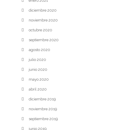
enero 2021
diciembre 2020
noviembre 2020
octubre 2020
septiembre 2020
agosto 2020
julio 2020
junio 2020
mayo 2020
abril 2020
diciembre 2019
noviembre 2019
septiembre 2019
junio 2019