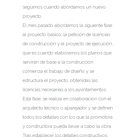
seguimos cuando abordamos un nuevo
proyecto.
El mes pasado abordamos la siguiente fase
al proyecto básico, la petición de licencias
de construcción y el proyecto de ejecución,
que es cuando elaboramos los planos que
servirán de base a la construcción.
comienza el trabajo de diseño y se
estructura el proyecto, obtenidas las
licencias necesarias a los ayuntamientos.
Esta fase, se realiza en colaboración con el
arquitecto técnico o aparejador y se definen
todos los detalles con los que la promotora
y constructora pueda llevar a cabo la obra.
Tras establecer los detalles constructivos,