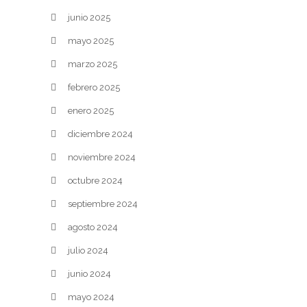
junio 2025
mayo 2025
marzo 2025
febrero 2025
enero 2025
diciembre 2024
noviembre 2024
octubre 2024
septiembre 2024
agosto 2024
julio 2024
junio 2024
mayo 2024