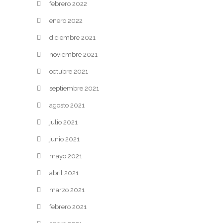
febrero 2022
enero 2022
diciembre 2021
noviembre 2021
octubre 2021
septiembre 2021
agosto 2021
julio 2021
junio 2021
mayo 2021
abril 2021
marzo 2021
febrero 2021