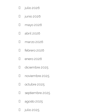
julio 2026
junio 2026
mayo 2026
abril 2026
marzo 2026
febrero 2026
enero 2026
diciembre 2025
noviembre 2025
octubre 2025
septiembre 2025
agosto 2025
julio 2025