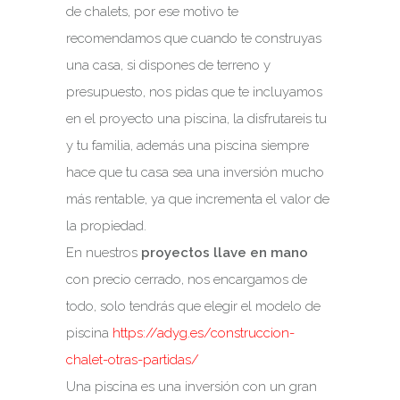
de chalets, por ese motivo te
recomendamos que cuando te construyas
una casa, si dispones de terreno y
presupuesto, nos pidas que te incluyamos
en el proyecto una piscina, la disfrutareis tu
y tu familia, además una piscina siempre
hace que tu casa sea una inversión mucho
más rentable, ya que incrementa el valor de
la propiedad.
En nuestros
proyectos llave en mano
con precio cerrado, nos encargamos de
todo, solo tendrás que elegir el modelo de
piscina
https://adyg.es/construccion-
chalet-otras-partidas/
Una piscina es una inversión con un gran