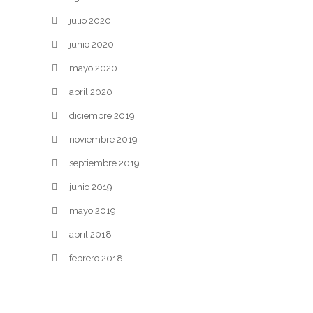
julio 2020
junio 2020
mayo 2020
abril 2020
diciembre 2019
noviembre 2019
septiembre 2019
junio 2019
mayo 2019
abril 2018
febrero 2018