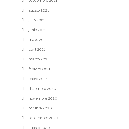
septiembre 2021
agosto 2021
julio 2021
junio 2021
mayo 2021
abril 2021
marzo 2021
febrero 2021
enero 2021
diciembre 2020
noviembre 2020
octubre 2020
septiembre 2020
agosto 2020