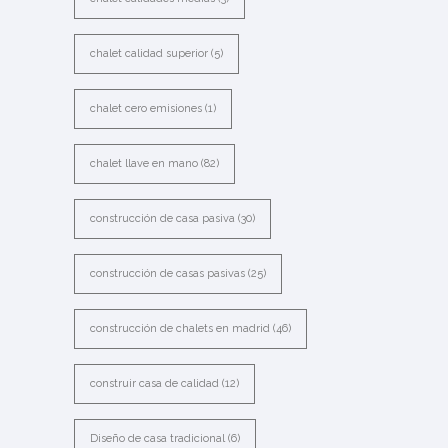
chalet calidad superior
(5)
chalet cero emisiones
(1)
chalet llave en mano
(82)
construcción de casa pasiva
(30)
construcción de casas pasivas
(25)
construcción de chalets en madrid
(46)
construir casa de calidad
(12)
Diseño de casa tradicional
(6)