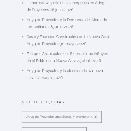
La normativa y eficiencia energética en Adyg
de Proyectos
26 julio, 2026
Adyg de Proyectos y la Demanda del Mercado
Inmobiliario
28 junio, 2026
Coste y Facilidad Constructiva de tu Nueva Casa
Adyg de Proyectos
30 mayo, 2026
Factores Arquitectónicos Externos que Influyen
en el Estilo de tu Nueva Casa
25 abril, 2026
Adyg de Proyectos y la elección de tu nueva
casa
27 marzo, 2026
NUBE DE ETIQUETAS
Adyg de Proyectos arquitectos y promotores
(1)