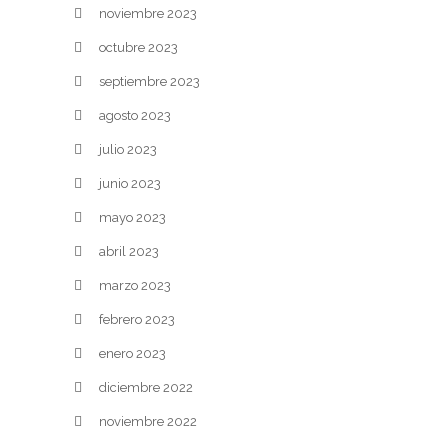
noviembre 2023
octubre 2023
septiembre 2023
agosto 2023
julio 2023
junio 2023
mayo 2023
abril 2023
marzo 2023
febrero 2023
enero 2023
diciembre 2022
noviembre 2022