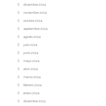
diciembre 2024
noviembre 2024
octubre 2024
septiembre 2024
agosto 2024
julio 2024
junio 2024
mayo 2024
abril 2024
marzo 2024
febrero 2024
enero 2024
diciembre 2023