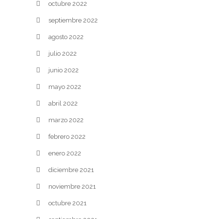
octubre 2022
septiembre 2022
agosto 2022
julio 2022
junio 2022
mayo 2022
abril 2022
marzo 2022
febrero 2022
enero 2022
diciembre 2021
noviembre 2021
octubre 2021