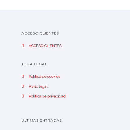
ACCESO CLIENTES
ACCESO CLIENTES
TEMA LEGAL
Política de cookies
Aviso legal
Política de privacidad
ÚLTIMAS ENTRADAS