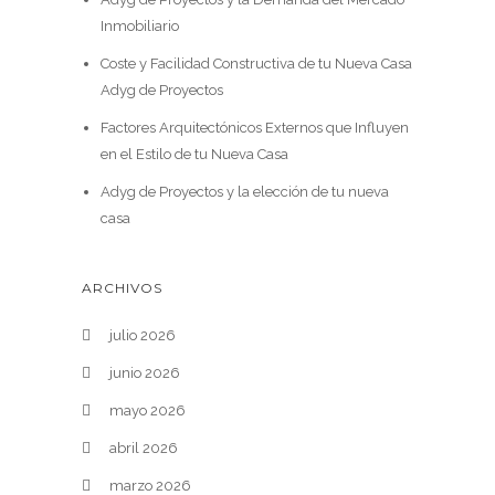
Inmobiliario
Coste y Facilidad Constructiva de tu Nueva Casa
Adyg de Proyectos
Factores Arquitectónicos Externos que Influyen
en el Estilo de tu Nueva Casa
Adyg de Proyectos y la elección de tu nueva
casa
ARCHIVOS
julio 2026
junio 2026
mayo 2026
abril 2026
marzo 2026