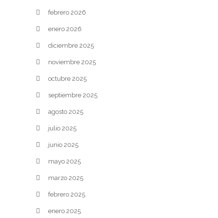
febrero 2026
enero 2026
diciembre 2025
noviembre 2025
octubre 2025
septiembre 2025
agosto 2025
julio 2025
junio 2025
mayo 2025
marzo 2025
febrero 2025
enero 2025