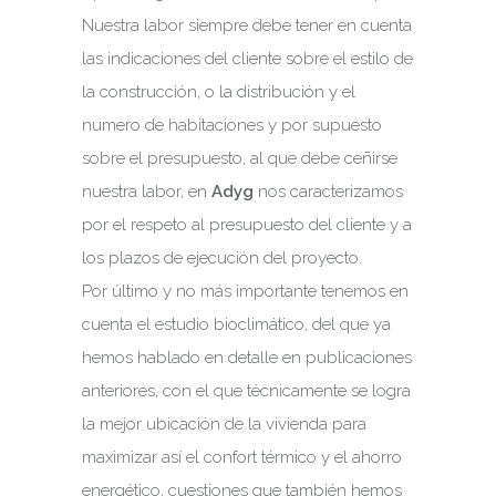
Nuestra labor siempre debe tener en cuenta
las indicaciones del cliente sobre el estilo de
la construcción, o la distribución y el
numero de habitaciones y por supuesto
sobre el presupuesto, al que debe ceñirse
nuestra labor, en
Adyg
nos caracterizamos
por el respeto al presupuesto del cliente y a
los plazos de ejecución del proyecto.
Por último y no más importante tenemos en
cuenta el estudio bioclimático, del que ya
hemos hablado en detalle en publicaciones
anteriores, con el que técnicamente se logra
la mejor ubicación de la vivienda para
maximizar así el confort térmico y el ahorro
energético, cuestiones que también hemos