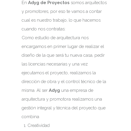
En
Adyg de Proyectos
somos arquitectos
y promotores, por eso te vamos a contar
cual es nuestro trabajo, lo que hacemos
cuando nos contratas:
Como estudio de arquitectura nos
encargamos en primer lugar de realizar el
diseño de la que será tu nueva casa, pedir
las licencias necesarias y una vez
ejecutamos el proyecto, realizamos la
dirección de obra y el control técnico de la
misma. Al ser
Adyg
una empresa de
arquitectura y promotora realizamos una
gestión integral y técnica del proyecto que
combina
Creatividad