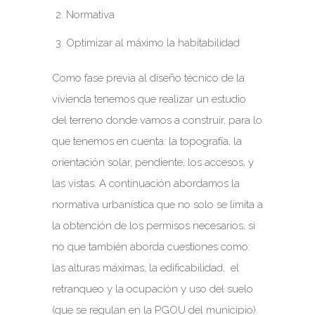
Normativa
Optimizar al máximo la habitabilidad
Como fase previa al diseño técnico de la
vivienda tenemos que realizar un estudio
del terreno donde vamos a construir, para lo
que tenemos en cuenta: la topografía, la
orientación solar, pendiente, los accesos, y
las vistas. A continuación abordamos la
normativa urbanística que no solo se limita a
la obtención de los permisos necesarios, si
no que también aborda cuestiones como:
las alturas máximas, la edificabilidad, el
retranqueo y la ocupación y uso del suelo
(que se regulan en la PGOU del municipio).