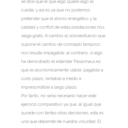
se dice que el que algo quiere algo le
cuesta, y así es ya que no podemos
pretender que el ahorro energético y la
calidad y confort de estas prestaciones nos
salga gratis. A cambio el sobreesfuerzo que
supone el cambio de concepto tampoco
nos resulta impagable, al contrario, si algo
ha demostrado el estándar Passivhaus es
que es económicamente viable: pagable a
corto plazo, rentable a medio e
imprescindible a largo plazo.
Por tanto, no sería necesario hacer este
ejercicio comparativo ya que, al igual que
sucede con tantas otras decisiones, esta es
una que depende de nuestra voluntad. El