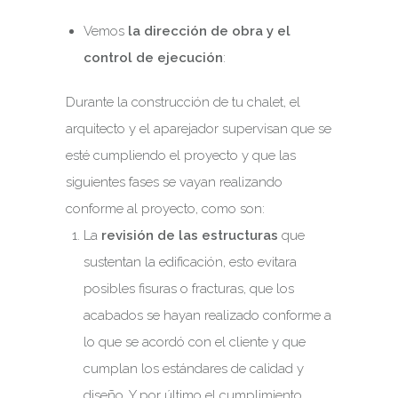
Vemos
la dirección de obra y el
control de ejecución
:
Durante la construcción de tu chalet, el
arquitecto y el aparejador supervisan que se
esté cumpliendo el proyecto y que las
siguientes fases se vayan realizando
conforme al proyecto, como son:
La
revisión de las estructuras
que
sustentan la edificación, esto evitara
posibles fisuras o fracturas, que los
acabados se hayan realizado conforme a
lo que se acordó con el cliente y que
cumplan los estándares de calidad y
diseño. Y por último el cumplimiento