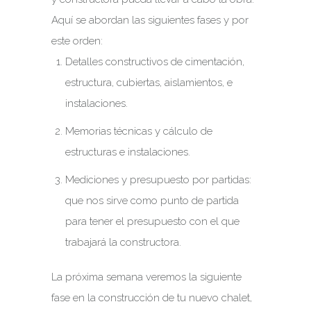
Aquí se abordan las siguientes fases y por
este orden:
Detalles constructivos de cimentación,
estructura, cubiertas, aislamientos, e
instalaciones.
Memorias técnicas y cálculo de
estructuras e instalaciones.
Mediciones y presupuesto por partidas:
que nos sirve como punto de partida
para tener el presupuesto con el que
trabajará la constructora.
La próxima semana veremos la siguiente
fase en la construcción de tu nuevo chalet,