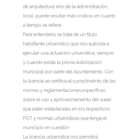
de arquitectura sino de la administración
local, puede resultar más costoso en cuanto
a tiempo se refiere.
Para entenderlo se trata de un título
habilitante urbanístico que nos autoriza a
ejecutar una actuación urbanística, siempre
y cuando exista la previa autorización
municipal por parte del Ayuntamiento. Con
la licencia se certifica el cumplimiento de las
normas y reglamentaciones específicas
sobre el uso y aprovechamiento del suelo
que están establecidas en los respectivos
POT y normas urbanísticas que tenga el
municipio en cuestión.
La licencia urbanística nos permitirá,