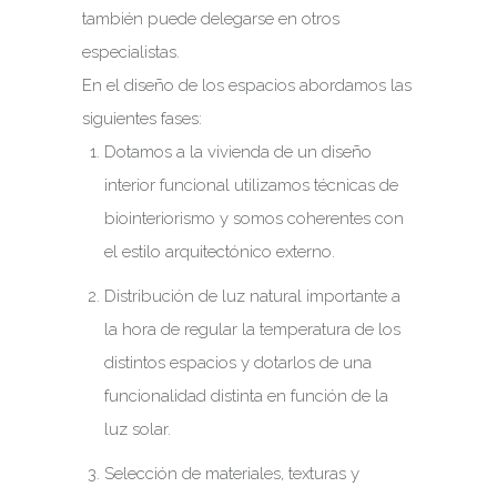
también puede delegarse en otros
especialistas.
En el diseño de los espacios abordamos las
siguientes fases:
Dotamos a la vivienda de un diseño
interior funcional utilizamos técnicas de
biointeriorismo y somos coherentes con
el estilo arquitectónico externo.
Distribución de luz natural importante a
la hora de regular la temperatura de los
distintos espacios y dotarlos de una
funcionalidad distinta en función de la
luz solar.
Selección de materiales, texturas y