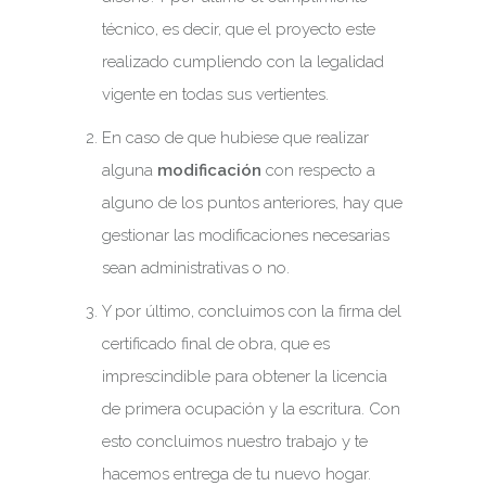
técnico, es decir, que el proyecto este
realizado cumpliendo con la legalidad
vigente en todas sus vertientes.
En caso de que hubiese que realizar
alguna
modificación
con respecto a
alguno de los puntos anteriores, hay que
gestionar las modificaciones necesarias
sean administrativas o no.
Y por último, concluimos con la firma del
certificado final de obra, que es
imprescindible para obtener la licencia
de primera ocupación y la escritura. Con
esto concluimos nuestro trabajo y te
hacemos entrega de tu nuevo hogar.