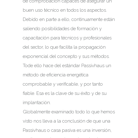
de comprobación capaces de asegurar un
buen uso técnico en todos los aspectos.
Debido en parte a ello, continuamente están
saliendo posibilidades de formación y
capacitación para técnicos y profesionales
del sector, lo que facilita la propagación
exponencial del concepto y sus métodos.
Tode ello hace del estándar Passivhaus un
método de eficiencia energética
comprobable y verificable, y por tanto
fiable. Esa es la clave de su éxito y de su
implantación.
Globalmente examinado todo lo que hemos
visto nos lleva a la conclusión de que una
Passivhaus o casa pasiva es una inversión,