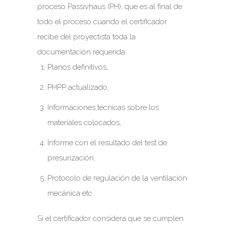
proceso Passivhaus (PH), que es al final de
todo el proceso cuando el certificador
recibe del proyectista toda la
documentación requerida:
Planos definitivos,
PHPP actualizado,
Informaciones técnicas sobre los
materiales colocados,
Informe con el resultado del test de
presurización,
Protocolo de regulación de la ventilación
mecánica etc.
Si el certificador considera que se cumplen