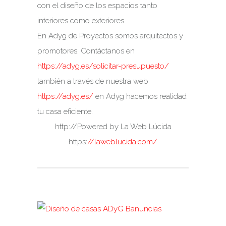
con el diseño de los espacios tanto
interiores como exteriores.
En Adyg de Proyectos somos arquitectos y
promotores. Contáctanos en
https://adyg.es/solicitar-presupuesto/
también a través de nuestra web
https://adyg.es/
en Adyg hacemos realidad
tu casa eficiente.
http://Powered by La Web Lúcida
https:
//laweblucida.com/