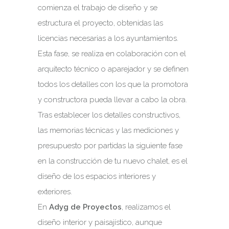
comienza el trabajo de diseño y se
estructura el proyecto, obtenidas las
licencias necesarias a los ayuntamientos.
Esta fase, se realiza en colaboración con el
arquitecto técnico o aparejador y se definen
todos los detalles con los que la promotora
y constructora pueda llevar a cabo la obra.
Tras establecer los detalles constructivos,
las memorias técnicas y las mediciones y
presupuesto por partidas la siguiente fase
en la construcción de tu nuevo chalet, es el
diseño de los espacios interiores y
exteriores.
En
Adyg de Proyectos
, realizamos el
diseño interior y paisajístico, aunque