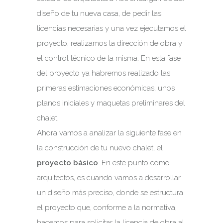
diseño de tu nueva casa, de pedir las
licencias necesarias y una vez ejecutamos el
proyecto, realizamos la dirección de obra y
el control técnico de la misma. En esta fase
del proyecto ya habremos realizado las
primeras estimaciones económicas, unos
planos iniciales y maquetas preliminares del
chalet.
Ahora vamos a analizar la siguiente fase en
la construcción de tu nuevo chalet, el
proyecto básico
. En este punto como
arquitectos, es cuando vamos a desarrollar
un diseño más preciso, donde se estructura
el proyecto que, conforme a la normativa,
hacemos para solicitar la licencia de obra al