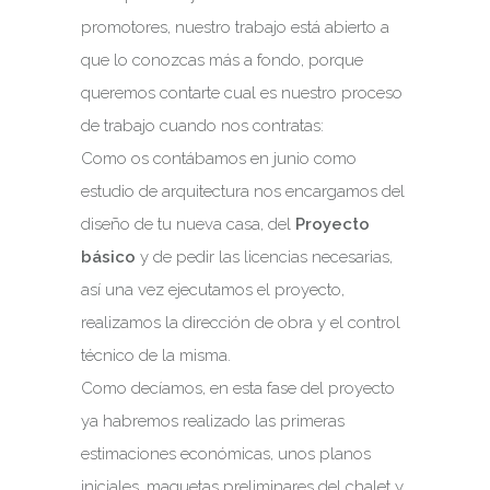
promotores, nuestro trabajo está abierto a
que lo conozcas más a fondo, porque
queremos contarte cual es nuestro proceso
de trabajo cuando nos contratas:
Como os contábamos en junio como
estudio de arquitectura nos encargamos del
diseño de tu nueva casa, del
Proyecto
básico
y de pedir las licencias necesarias,
así una vez ejecutamos el proyecto,
realizamos la dirección de obra y el control
técnico de la misma.
Como decíamos, en esta fase del proyecto
ya habremos realizado las primeras
estimaciones económicas, unos planos
iniciales, maquetas preliminares del chalet y