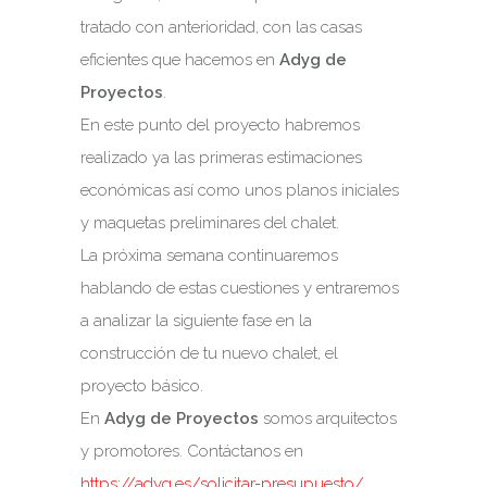
tratado con anterioridad, con las casas
eficientes que hacemos en
Adyg de
Proyectos
.
En este punto del proyecto habremos
realizado ya las primeras estimaciones
económicas así como unos planos iniciales
y maquetas preliminares del chalet.
La próxima semana continuaremos
hablando de estas cuestiones y entraremos
a analizar la siguiente fase en la
construcción de tu nuevo chalet, el
proyecto básico.
En
Adyg de Proyectos
somos arquitectos
y promotores. Contáctanos en
https://adyg.es/solicitar-presupuesto/