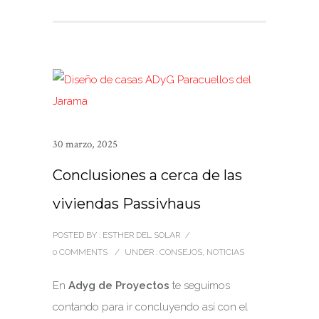
30 marzo, 2025
Conclusiones a cerca de las
viviendas Passivhaus
POSTED BY : ESTHER DEL SOLAR
/
0 COMMENTS
/
UNDER :
CONSEJOS
,
NOTICIAS
En
Adyg de Proyectos
te seguimos
contando para ir concluyendo así con el