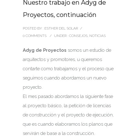
Nuestro trabajo en Adyg de
Proyectos, continuación
POSTED BY : ESTHER DEL SOLAR
/
0 COMMENTS
/
UNDER :
CONSEJOS
,
NOTICIAS
Adyg de Proyectos
somos un estudio de
arquitectos y promotores, u queremos
contarte como trabajamos y el proceso que
seguimos cuando abordamos un nuevo
proyecto.
El mes pasado abordamos la siguiente fase
al proyecto básico, la petición de licencias
de construcción y el proyecto de ejecución,
que es cuando elaboramos los planos que
servirán de base a la construcción.