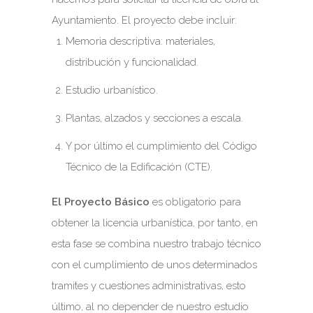
Ayuntamiento. El proyecto debe incluir:
Memoria descriptiva: materiales,
distribución y funcionalidad.
Estudio urbanístico.
Plantas, alzados y secciones a escala.
Y por último el cumplimiento del Código
Técnico de la Edificación (CTE).
El Proyecto Básico
es obligatorio para
obtener la licencia urbanística, por tanto, en
esta fase se combina nuestro trabajo técnico
con el cumplimiento de unos determinados
tramites y cuestiones administrativas, esto
último, al no depender de nuestro estudio