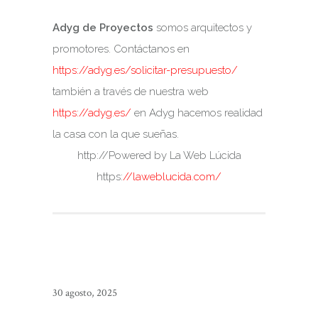
Adyg de Proyectos
somos arquitectos y
promotores. Contáctanos en
https://adyg.es/solicitar-presupuesto/
también a través de nuestra web
https://adyg.es/
en Adyg hacemos realidad
la casa con la que sueñas.
http://Powered by La Web Lúcida
https:
//laweblucida.com/
30 agosto, 2025