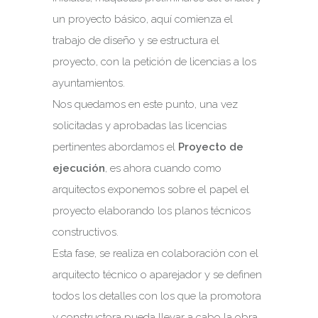
un proyecto básico, aquí comienza el
trabajo de diseño y se estructura el
proyecto, con la petición de licencias a los
ayuntamientos.
Nos quedamos en este punto, una vez
solicitadas y aprobadas las licencias
pertinentes abordamos el
Proyecto de
ejecución
, es ahora cuando como
arquitectos exponemos sobre el papel el
proyecto elaborando los planos técnicos
constructivos.
Esta fase, se realiza en colaboración con el
arquitecto técnico o aparejador y se definen
todos los detalles con los que la promotora
y constructora pueda llevar a cabo la obra.