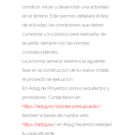
construir, iniciar y desarrollar una actividad
en el terreno. Este permiso detallara el tipo
de actividad, las condiciones que deben
cumplirse y los plazos para realizarla, de
acuerdo siempre con las normas
correspondientes.
La próxima semana veremos la siguiente
fase en la construcción de tu nuevo chalet,
el proyecto de ejecución.
En Adyg de Proyectos somos arquitectos y
promotores. Contáctanos en
https://adyg.es/solicitar-presupuesto/
también a través de nuestra web
https://adyg.es/
en Adyg hacemos realidad
tu casa eficiente.