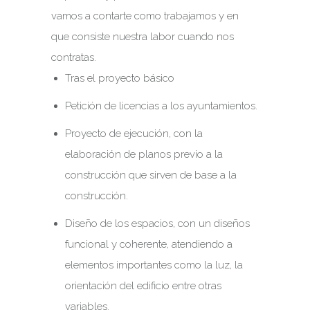
vamos a contarte como trabajamos y en
que consiste nuestra labor cuando nos
contratas.
Tras el proyecto básico
Petición de licencias a los ayuntamientos.
Proyecto de ejecución, con la
elaboración de planos previo a la
construcción que sirven de base a la
construcción.
Diseño de los espacios, con un diseños
funcional y coherente, atendiendo a
elementos importantes como la luz, la
orientación del edificio entre otras
variables.