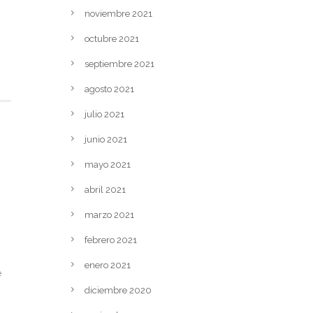
noviembre 2021
octubre 2021
septiembre 2021
agosto 2021
julio 2021
junio 2021
mayo 2021
abril 2021
marzo 2021
febrero 2021
enero 2021
e
diciembre 2020