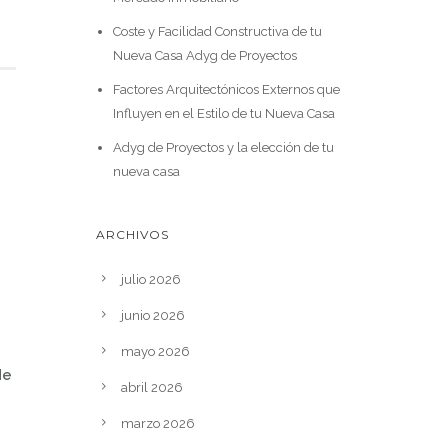
Coste y Facilidad Constructiva de tu
Nueva Casa Adyg de Proyectos
Factores Arquitectónicos Externos que
Influyen en el Estilo de tu Nueva Casa
Adyg de Proyectos y la elección de tu
nueva casa
ARCHIVOS
julio 2026
junio 2026
mayo 2026
de
abril 2026
marzo 2026