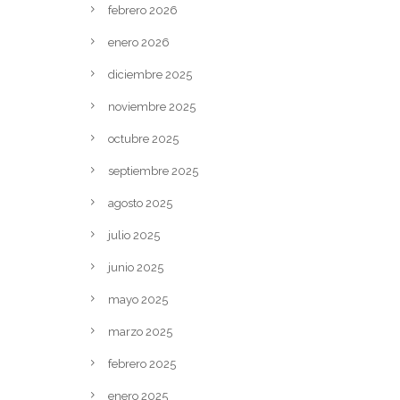
febrero 2026
enero 2026
diciembre 2025
noviembre 2025
octubre 2025
septiembre 2025
agosto 2025
julio 2025
junio 2025
mayo 2025
marzo 2025
febrero 2025
enero 2025