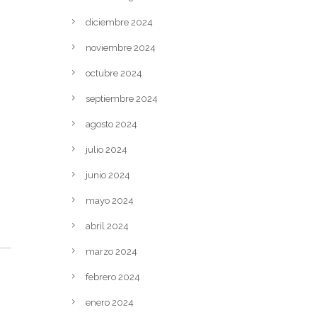
diciembre 2024
noviembre 2024
octubre 2024
septiembre 2024
agosto 2024
julio 2024
junio 2024
mayo 2024
abril 2024
marzo 2024
febrero 2024
enero 2024