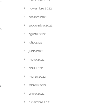
do
noviembre 2022
octubre 2022
septiembre 2022
de
agosto 2022
julio 2022
junio 2022
l
mayo 2022
e
abril 2022
marzo 2022
s
febrero 2022
enero 2022
diciembre 2021