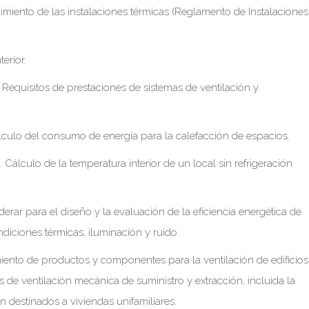
imiento de las instalaciones térmicas (Reglamento de Instalaciones
erior.
. Requisitos de prestaciones de sistemas de ventilación y
Cálculo del consumo de energía para la calefacción de espacios.
Cálculo de la temperatura interior de un local sin refrigeración
erar para el diseño y la evaluación de la eficiencia energética de
ondiciones térmicas, iluminación y ruido.
imiento de productos y componentes para la ventilación de edificios
 de ventilación mecánica de suministro y extracción, incluida la
n destinados a viviendas unifamiliares.