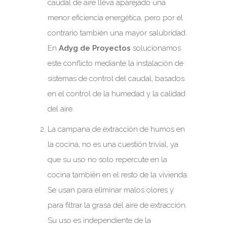
caudal de aire lleva aparejado una
menor eficiencia energética, pero por el
contrario también una mayor salubridad.
En
Adyg de Proyectos
solucionamos
este conflicto mediante la instalación de
sistemas de control del caudal, basados
en el control de la humedad y la calidad
del aire.
La campana de extracción de humos en
la cocina, no es una cuestión trivial, ya
que su uso no solo repercute en la
cocina también en el resto de la vivienda.
Se usan para eliminar malos olores y
para filtrar la grasa del aire de extracción.
Su uso es independiente de la