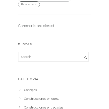
Passivhaus
Comments are closed.
BUSCAR
CATEGORÍAS
Consejos
Construcciones en curso
Construcciones entregadas