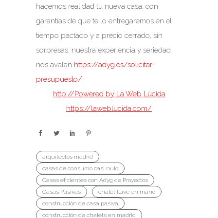
hacemos realidad tu nueva casa, con
garantías de que te lo entregaremos en el
tiempo pactado y a precio cerrado, sin
sorpresas, nuestra experiencia y seriedad
nos avalan
https://adyg.es/solicitar-
presupuesto/
http://Powered by La Web Lúcida
https://laweblucida.com/
arquitectos madrid
casas de consumo casi nulo
Casas eficientes con Adyg de Proyectos
Casas Pasivas
chalet llave en mano
construcción de casa pasiva
construcción de chalets en madrid