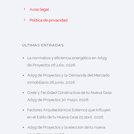
Aviso legal
Política de privacidad
ÚLTIMAS ENTRADAS
La normativa y eficiencia energética en Adyg
de Proyectos
26 julio, 2026
Adyg de Proyectos y la Demanda del Mercado
Inmobiliario
28 junio, 2026
Coste y Facilidad Constructiva de tu Nueva Casa
Adyg de Proyectos
30 mayo, 2026
Factores Arquitectónicos Externos que Influyen
en el Estilo de tu Nueva Casa
25 abril, 2026
Adyg de Proyectos y la elección de tu nueva