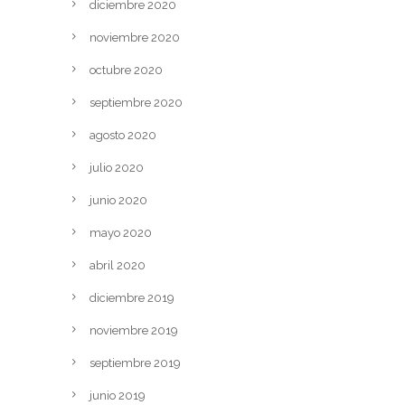
diciembre 2020
noviembre 2020
octubre 2020
septiembre 2020
agosto 2020
julio 2020
junio 2020
mayo 2020
abril 2020
diciembre 2019
noviembre 2019
septiembre 2019
junio 2019