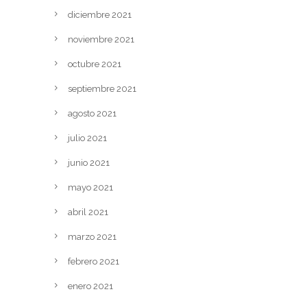
diciembre 2021
noviembre 2021
octubre 2021
septiembre 2021
agosto 2021
julio 2021
junio 2021
mayo 2021
abril 2021
marzo 2021
febrero 2021
enero 2021