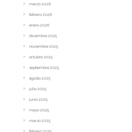
marzo 2026
febrero 2026
enero 2026
diciembre 2025
noviembre 2025
octubre 2025
septiembre 2025
agosto 2025
julio 2025
junio 2025
mayo 2025
marzo 2025
febrero 2025