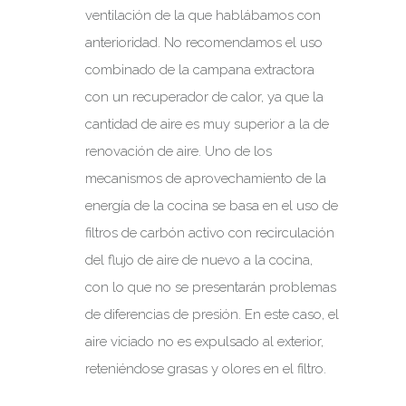
ventilación de la que hablábamos con
anterioridad. No recomendamos el uso
combinado de la campana extractora
con un recuperador de calor, ya que la
cantidad de aire es muy superior a la de
renovación de aire. Uno de los
mecanismos de aprovechamiento de la
energía de la cocina se basa en el uso de
filtros de carbón activo con recirculación
del flujo de aire de nuevo a la cocina,
con lo que no se presentarán problemas
de diferencias de presión. En este caso, el
aire viciado no es expulsado al exterior,
reteniéndose grasas y olores en el filtro.