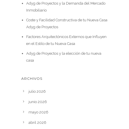
Adyg de Proyectos y la Demanda del Mercado
Inmobiliario
Coste y Facilidad Constructiva de tu Nueva Casa
Adyg de Proyectos
Factores Arquitectónicos Externos que Influyen
en el Estilo de tu Nueva Casa
Adyg de Proyectos y la elección de tu nueva
casa
ARCHIVOS
julio 2026
junio 2026
mayo 2026
abril 2026