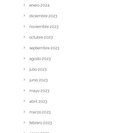
enero 2024
diciembre 2023
noviembre 2023
octubre 2023
septiembre 2023
agosto 2023
julio 2023
junio 2023
mayo 2023
abril 2023
marzo 2023
febrero 2023