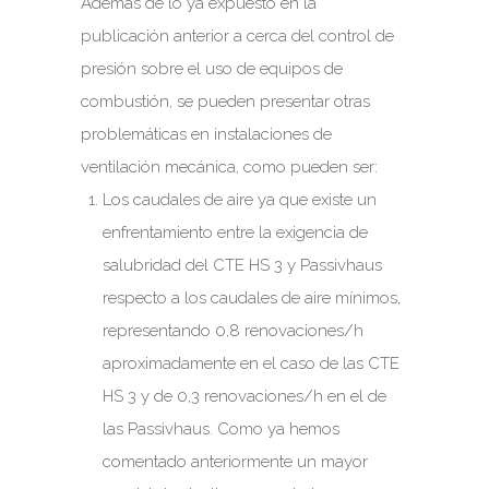
Además de lo ya expuesto en la
publicación anterior a cerca del control de
presión sobre el uso de equipos de
combustión, se pueden presentar otras
problemáticas en instalaciones de
ventilación mecánica, como pueden ser:
Los caudales de aire ya que existe un
enfrentamiento entre la exigencia de
salubridad del CTE HS 3 y Passivhaus
respecto a los caudales de aire mínimos,
representando 0,8 renovaciones/h
aproximadamente en el caso de las CTE
HS 3 y de 0,3 renovaciones/h en el de
las Passivhaus. Como ya hemos
comentado anteriormente un mayor