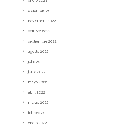
enero 2023
diciembre 2022
noviembre 2022
octubre 2022
septiembre 2022
agosto 2022
julio 2022
junio 2022
mayo 2022
abril 2022
marzo 2022
febrero 2022
enero 2022