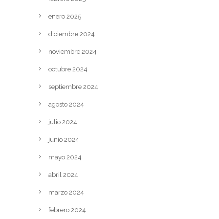
enero 2025
diciembre 2024
noviembre 2024
octubre 2024
septiembre 2024
agosto 2024
julio 2024
junio 2024
mayo 2024
abril 2024
marzo 2024
febrero 2024