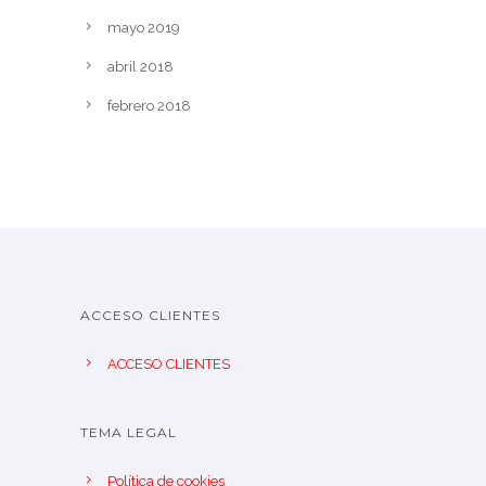
mayo 2019
abril 2018
febrero 2018
ACCESO CLIENTES
ACCESO CLIENTES
TEMA LEGAL
Política de cookies