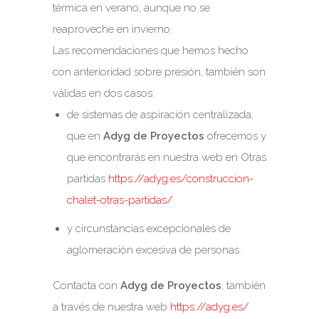
térmica en verano, aunque no se
reaproveche en invierno.
Las recomendaciones que hemos hecho
con anterioridad sobre presión, también son
válidas en dos casos:
de sistemas de aspiración centralizada,
que en
Adyg de Proyectos
ofrecemos y
que encontrarás en nuestra web en Otras
partidas
https://adyg.es/construccion-
chalet-otras-partidas/
y circunstancias excepcionales de
aglomeración excesiva de personas.
Contacta con
Adyg de Proyectos
, también
a través de nuestra web
https://adyg.es/