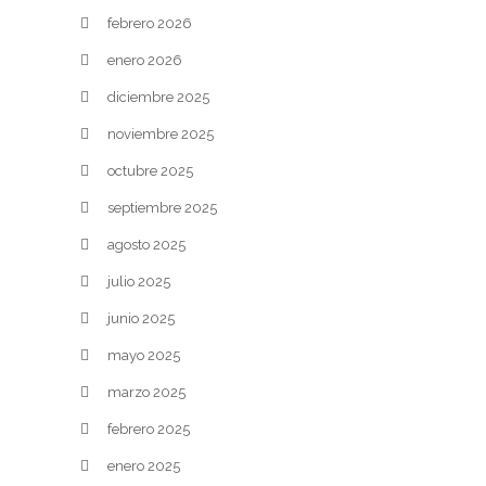
febrero 2026
enero 2026
diciembre 2025
noviembre 2025
octubre 2025
septiembre 2025
agosto 2025
julio 2025
junio 2025
mayo 2025
marzo 2025
febrero 2025
enero 2025