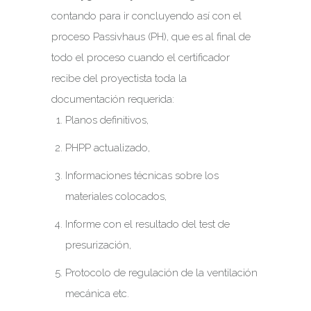
contando para ir concluyendo así con el
proceso Passivhaus (PH), que es al final de
todo el proceso cuando el certificador
recibe del proyectista toda la
documentación requerida:
Planos definitivos,
PHPP actualizado,
Informaciones técnicas sobre los
materiales colocados,
Informe con el resultado del test de
presurización,
Protocolo de regulación de la ventilación
mecánica etc.