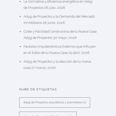
La normativa y eficiencia energética en Adyg
de Proyectos
26 julio, 2026
Adyg de Proyectos y la Demanda del Mercado
Inmobiliario
28 junio, 2026
Coste y Facilidad Constructiva de tu Nueva Casa
Adyg de Proyectos
30 mayo, 2026
Factores Arquitectónicos Externos que Influyen
en el Estilo de tu Nueva Casa
25 abril, 2026
Adyg de Proyectos y la elección de tu nueva
casa
27 marzo, 2026
NUBE DE ETIQUETAS
Adyg de Proyectos arquitectos y promotores
(1)