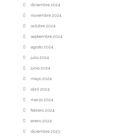
diciembre 2024
noviembre 2024
octubre 2024
septiembre 2024
agosto 2024
julio 2024
junio 2024
mayo 2024
abril 2024
marzo 2024
febrero 2024
enero 2024
diciembre 2023