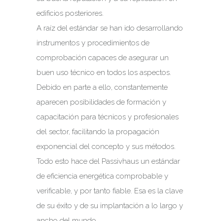
edificios posteriores.
A raíz del estándar se han ido desarrollando
instrumentos y procedimientos de
comprobación capaces de asegurar un
buen uso técnico en todos los aspectos.
Debido en parte a ello, constantemente
aparecen posibilidades de formación y
capacitación para técnicos y profesionales
del sector, facilitando la propagación
exponencial del concepto y sus métodos.
Todo esto hace del Passivhaus un estándar
de eficiencia energética comprobable y
verificable, y por tanto fiable. Esa es la clave
de su éxito y de su implantación a lo largo y
ancho del mundo.