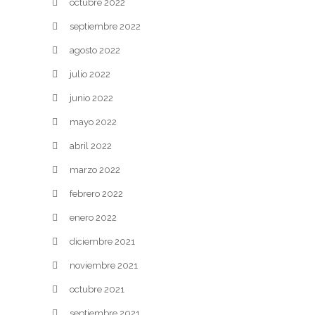
octubre 2022
septiembre 2022
agosto 2022
julio 2022
junio 2022
mayo 2022
abril 2022
marzo 2022
febrero 2022
enero 2022
diciembre 2021
noviembre 2021
octubre 2021
septiembre 2021