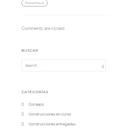
Passivhaus
Comments are closed.
BUSCAR
CATEGORÍAS
Consejos
Construcciones en curso
Construcciones entregadas