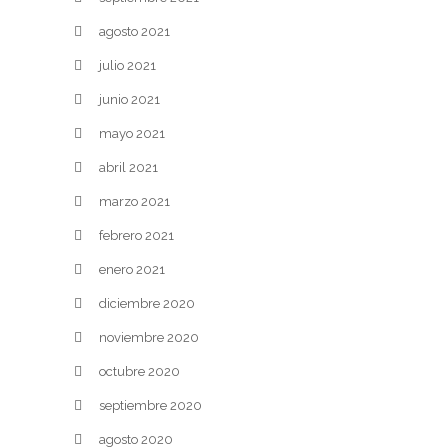
agosto 2021
julio 2021
junio 2021
mayo 2021
abril 2021
marzo 2021
febrero 2021
enero 2021
diciembre 2020
noviembre 2020
octubre 2020
septiembre 2020
agosto 2020