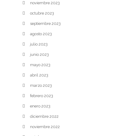
noviembre 2023
octubre 2023
septiembre 2023
agosto 2023
julio 2023
junio 2023
mayo 2023
abril 2023
marzo 2023
febrero 2023
enero 2023
diciembre 2022
noviembre 2022