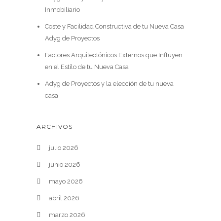
Inmobiliario
Coste y Facilidad Constructiva de tu Nueva Casa
Adyg de Proyectos
Factores Arquitectónicos Externos que Influyen
en el Estilo de tu Nueva Casa
Adyg de Proyectos y la elección de tu nueva
casa
ARCHIVOS
julio 2026
junio 2026
mayo 2026
abril 2026
marzo 2026