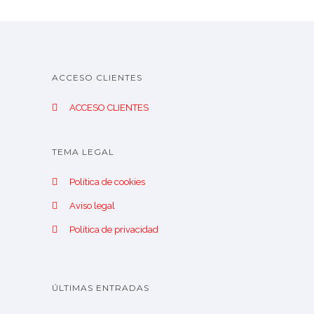
ACCESO CLIENTES
ACCESO CLIENTES
TEMA LEGAL
Política de cookies
Aviso legal
Política de privacidad
ÚLTIMAS ENTRADAS