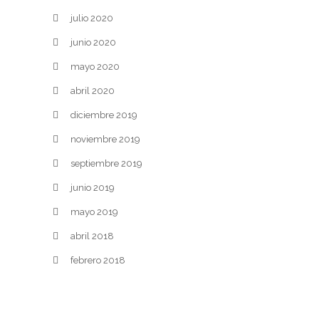
julio 2020
junio 2020
mayo 2020
abril 2020
diciembre 2019
noviembre 2019
septiembre 2019
junio 2019
mayo 2019
abril 2018
febrero 2018