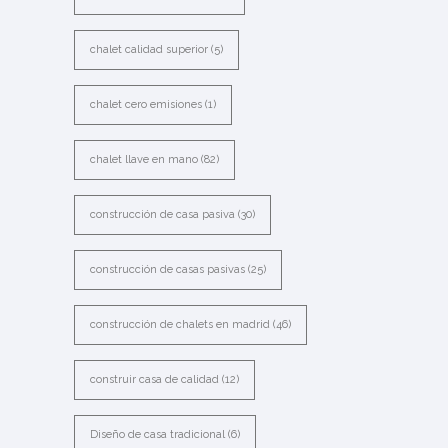
chalet calidad superior
(5)
chalet cero emisiones
(1)
chalet llave en mano
(82)
construcción de casa pasiva
(30)
construcción de casas pasivas
(25)
construcción de chalets en madrid
(46)
construir casa de calidad
(12)
Diseño de casa tradicional
(6)