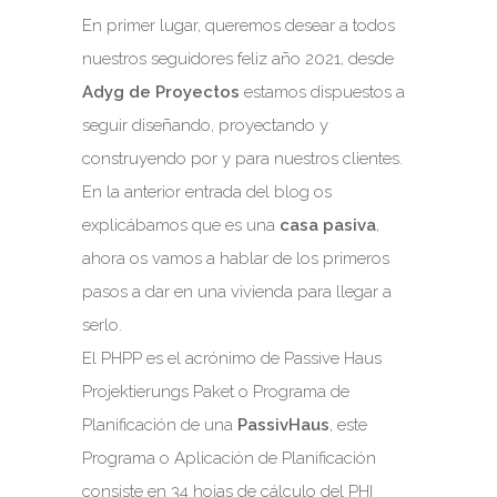
En primer lugar, queremos desear a todos
nuestros seguidores feliz año 2021, desde
Adyg de Proyectos
estamos dispuestos a
seguir diseñando, proyectando y
construyendo por y para nuestros clientes.
En la anterior entrada del blog os
explicábamos que es una
casa pasiva
,
ahora os vamos a hablar de los primeros
pasos a dar en una vivienda para llegar a
serlo.
El PHPP es el acrónimo de Passive Haus
Projektierungs Paket o Programa de
Planificación de una
PassivHaus
, este
Programa o Aplicación de Planificación
consiste en 34 hojas de cálculo del PHI