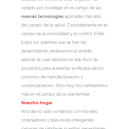
optado por investigar en el campo de las
nuevas tecnologías
aplicadas más allá
del campo de la salud. Concretamente en el
campo de la comodidad y el confort. Entre
todos los sistemas que se han ido
desarrollando destacamos el ámbito
laboral, el cual siempre ha sido foco de
proyectos para aumentar la eficacia de los
procesos de manufacturación y
comercialización. Pero hoy nos centraremos
más en el campo de la vida familiar:
Nuestro hogar
.
Hoy día no solo contamos con móviles,
ordenadores y televisores inteligentes
capaces de satisfacer nuestras necesidades