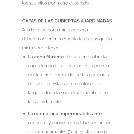
los 120 kilos por metro cuadrado.
CAPAS DE LAS CUBIERTAS AJARDINADAS
A la hora de construir la cubierta
deberemos tener en cuenta las capas que la
misma debe tener:
La
capa filtrante.
Se sostiene sobre la
capa drenante, su finalidad es impedir su
obstrucción por medio de las partículas
de sustrato. Esta capa se coloca a lo
largo de toda la superficie que abarque
la capa denante.
La
membrana impermeabilizante
necesaria y conveniente debe contar con
aproximadamente 15 centímetros en su