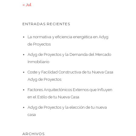
« Jul
ENTRADAS RECIENTES
La normativa y eficiencia energética en Adyg
de Proyectos
Adyg de Proyectos y la Demanda del Mercado
Inmobiliario
Coste y Facilidad Constructiva de tu Nueva Casa
Adyg de Proyectos
Factores Arquitectónicos Externos que Influyen
en el Estilo de tu Nueva Casa
Adyg de Proyectos y la elección de tu nueva
casa
ARCHIVOS