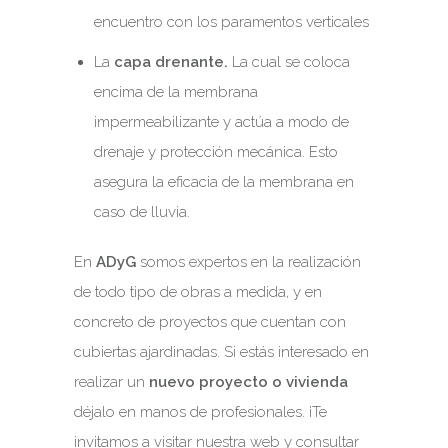
encuentro con los paramentos verticales
La
capa drenante.
La cual se coloca
encima de la membrana
impermeabilizante y actúa a modo de
drenaje y protección mecánica. Esto
asegura la eficacia de la membrana en
caso de lluvia.
En
ADyG
somos expertos en la realización
de todo tipo de obras a medida, y en
concreto de proyectos que cuentan con
cubiertas ajardinadas. Si estás interesado en
realizar un
nuevo proyecto o vivienda
déjalo en manos de profesionales. ¡Te
invitamos a visitar nuestra web y consultar