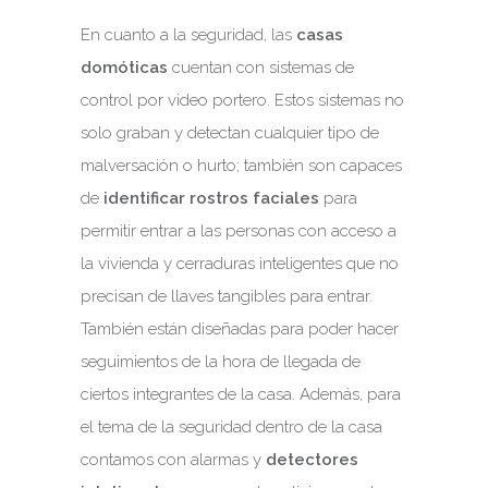
En cuanto a la seguridad, las
casas
domóticas
cuentan con sistemas de
control por video portero. Estos sistemas no
solo graban y detectan cualquier tipo de
malversación o hurto; también son capaces
de
identificar rostros faciales
para
permitir entrar a las personas con acceso a
la vivienda y cerraduras inteligentes que no
precisan de llaves tangibles para entrar.
También están diseñadas para poder hacer
seguimientos de la hora de llegada de
ciertos integrantes de la casa. Además, para
el tema de la seguridad dentro de la casa
contamos con alarmas y
detectores