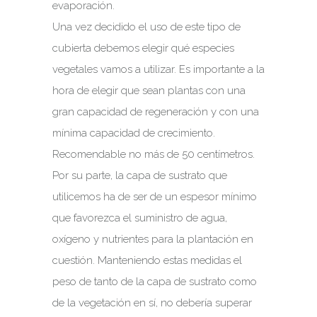
evaporación.
Una vez decidido el uso de este tipo de
cubierta debemos elegir qué especies
vegetales vamos a utilizar. Es importante a la
hora de elegir que sean plantas con una
gran capacidad de regeneración y con una
mínima capacidad de crecimiento.
Recomendable no más de 50 centímetros.
Por su parte, la capa de sustrato que
utilicemos ha de ser de un espesor mínimo
que favorezca el suministro de agua,
oxígeno y nutrientes para la plantación en
cuestión. Manteniendo estas medidas el
peso de tanto de la capa de sustrato como
de la vegetación en sí, no debería superar