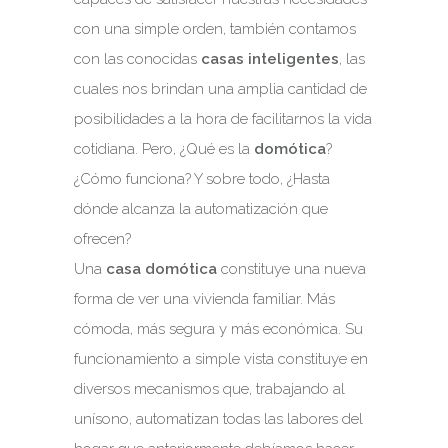
con una simple orden, también contamos
con las conocidas
casas inteligentes
, las
cuales nos brindan una amplia cantidad de
posibilidades a la hora de facilitarnos la vida
cotidiana. Pero, ¿Qué es la
domótica
?
¿Cómo funciona? Y sobre todo, ¿Hasta
dónde alcanza la automatización que
ofrecen?
Una
casa domótica
constituye una nueva
forma de ver una vivienda familiar. Más
cómoda, más segura y más económica. Su
funcionamiento a simple vista constituye en
diversos mecanismos que, trabajando al
unísono, automatizan todas las labores del