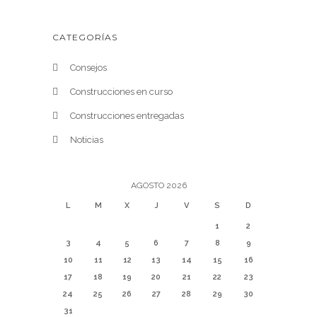
CATEGORÍAS
Consejos
Construcciones en curso
Construcciones entregadas
Noticias
AGOSTO 2026
L
M
X
J
V
S
D
1
2
3
4
5
6
7
8
9
10
11
12
13
14
15
16
17
18
19
20
21
22
23
24
25
26
27
28
29
30
31