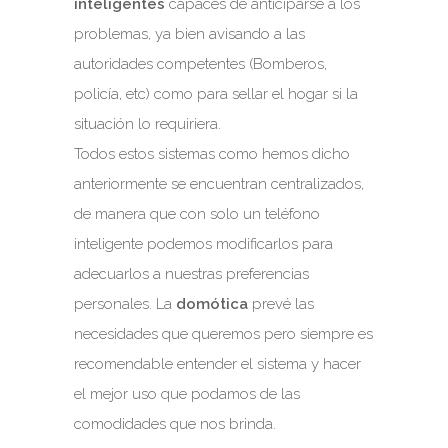
inteligentes
capaces de anticiparse a los
problemas, ya bien avisando a las
autoridades competentes (Bomberos,
policía, etc) como para sellar el hogar si la
situación lo requiriera.
Todos estos sistemas como hemos dicho
anteriormente se encuentran centralizados,
de manera que con solo un teléfono
inteligente podemos modificarlos para
adecuarlos a nuestras preferencias
personales. La
domótica
prevé las
necesidades que queremos pero siempre es
recomendable entender el sistema y hacer
el mejor uso que podamos de las
comodidades que nos brinda.