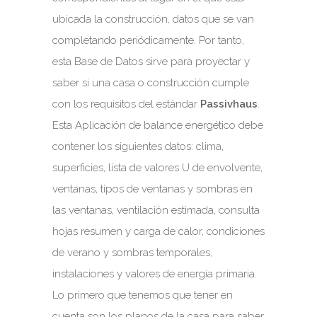
ubicada la construcción, datos que se van
completando periódicamente. Por tanto,
esta Base de Datos sirve para proyectar y
saber si una casa o construcción cumple
con los requisitos del estándar
Passivhaus
.
Esta Aplicación de balance energético debe
contener los siguientes datos: clima,
superficies, lista de valores U de envolvente,
ventanas, tipos de ventanas y sombras en
las ventanas, ventilación estimada, consulta
hojas resumen y carga de calor, condiciones
de verano y sombras temporales,
instalaciones y valores de energía primaria.
Lo primero que tenemos que tener en
cuenta son los planos de la casa para saber