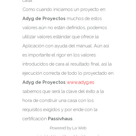
casa.
Como cuando iniciamos un proyecto en
Adyg de Proyectos
muchos de estos
valores aún no están definidos, podemos
utilizar valores estándar que ofrece la
Aplicación con ayuda del manual. Aún así
es importante el rigor en los valores
introducidos de cara al resultado final, así la
ejecución correcta de todo lo proyectado en
Adyg de Proyectos
www.adyg.es
sabemos que será la clave del éxito a la
hora de construir una casa con los
requisitos exigidos y por ende con la
certificación
Passivhaus
.
Powered by La Web