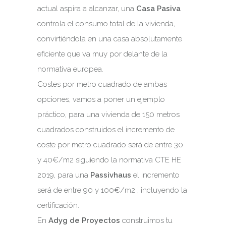
actual aspira a alcanzar, una
Casa Pasiva
controla el consumo total de la vivienda,
convirtiéndola en una casa absolutamente
eficiente que va muy por delante de la
normativa europea.
Costes por metro cuadrado de ambas
opciones, vamos a poner un ejemplo
práctico, para una vivienda de 150 metros
cuadrados construidos el incremento de
coste por metro cuadrado será de entre 30
y 40€/m2 siguiendo la normativa CTE HE
2019, para una
Passivhaus
el incremento
será de entre 90 y 100€/m2 , incluyendo la
certificación.
En
Adyg de Proyectos
construimos tu