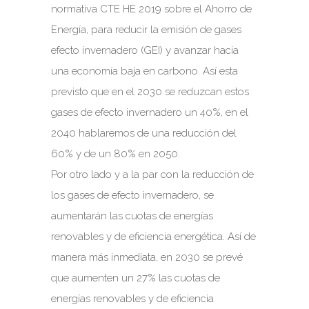
normativa CTE HE 2019 sobre el Ahorro de
Energía, para reducir la emisión de gases
efecto invernadero (GEI) y avanzar hacia
una economía baja en carbono. Así esta
previsto que en el 2030 se reduzcan estos
gases de efecto invernadero un 40%, en el
2040 hablaremos de una reducción del
60% y de un 80% en 2050.
Por otro lado y a la par con la reducción de
los gases de efecto invernadero, se
aumentarán las cuotas de energías
renovables y de eficiencia energética. Así de
manera más inmediata, en 2030 se prevé
que aumenten un 27% las cuotas de
energías renovables y de eficiencia