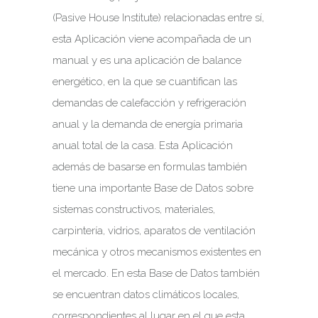
(Pasive House Institute) relacionadas entre sí,
esta Aplicación viene acompañada de un
manual y es una aplicación de balance
energético, en la que se cuantifican las
demandas de calefacción y refrigeración
anual y la demanda de energía primaria
anual total de la casa. Esta Aplicación
además de basarse en formulas también
tiene una importante Base de Datos sobre
sistemas constructivos, materiales,
carpintería, vidrios, aparatos de ventilación
mecánica y otros mecanismos existentes en
el mercado. En esta Base de Datos también
se encuentran datos climáticos locales,
correspondientes al lugar en el que esta