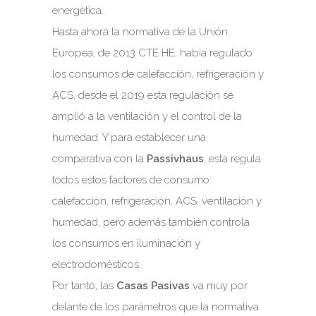
energética.
Hasta ahora la normativa de la Unión
Europea, de 2013 CTE HE, había regulado
los consumos de calefacción, refrigeración y
ACS, desde el 2019 esta regulación se
amplió a la ventilación y el control de la
humedad. Y para establecer una
comparativa con la
Passivhaus
, esta regula
todos estos factores de consumo:
calefacción, refrigeración, ACS, ventilación y
humedad, pero además también controla
los consumos en iluminación y
electrodomésticos.
Por tanto, las
Casas Pasivas
va muy por
delante de los parámetros que la normativa