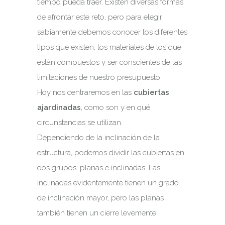
tiempo pueda traer. Existen diversas formas
de afrontar este reto, pero para elegir
sabiamente debemos conocer los diferentes
tipos que existen, los materiales de los que
están compuestos y ser conscientes de las
limitaciones de nuestro presupuesto.
Hoy nos centraremos en las
cubiertas
ajardinadas
, como son y en qué
circunstancias se utilizan.
Dependiendo de la inclinación de la
estructura, podemos dividir las cubiertas en
dos grupos: planas e inclinadas. Las
inclinadas evidentemente tienen un grado
de inclinación mayor, pero las planas
también tienen un cierre levemente