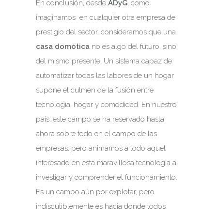
En conclusión, desde
ADyG
, como
imaginamos en cualquier otra empresa de
prestigio del sector, consideramos que una
casa domótica
no es algo del futuro, sino
del mismo presente. Un sistema capaz de
automatizar todas las labores de un hogar
supone el culmen de la fusión entre
tecnología, hogar y comodidad. En nuestro
país, este campo se ha reservado hasta
ahora sobre todo en el campo de las
empresas, pero animamos a todo aquel
interesado en esta maravillosa tecnología a
investigar y comprender el funcionamiento.
Es un campo aún por explotar, pero
indiscutiblemente es hacia donde todos