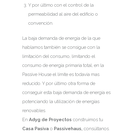
Y por último con el control de la
permeabilidad al aire del edificio o
convención.
La baja demanda de energía de la que
hablamos también se consigue con la
limitación del consumo, limitando el
consumo de energía primaria total, en la
Passive House el límite es todavía mas
reducido. Y por último otra forma de
conseguir esta baja demanda de energía es
potenciando la utilización de energías
renovables.
En
Adyg de Proyectos
construimos tu
Casa Pasiva
o
Passivehaus,
consúltanos.