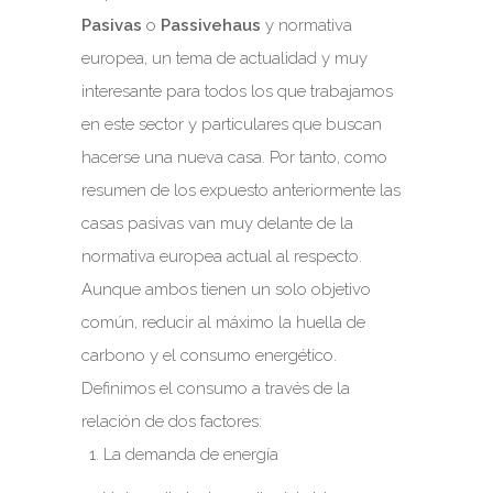
Pasivas
o
Passivehaus
y normativa
europea, un tema de actualidad y muy
interesante para todos los que trabajamos
en este sector y particulares que buscan
hacerse una nueva casa. Por tanto, como
resumen de los expuesto anteriormente las
casas pasivas van muy delante de la
normativa europea actual al respecto.
Aunque ambos tienen un solo objetivo
común, reducir al máximo la huella de
carbono y el consumo energético.
Definimos el consumo a través de la
relación de dos factores:
La demanda de energía