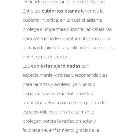
inclinado para evitar la falta de desagüe.
Entre las
cubiertas planas
tenemos la
cubierta invertida, en la cual el aislante
protege al impermeabilizante; las catalanas
para atenuar la temperatura utilizando una
cámara de aire y las ajardinadas que son las
que hoy nos interesan.
Las
cubiertas ajardinadas
son
especialmente vistosas y recomendables
para terrazas y azoteas, ya que sus
beneficios se acrecientan en estas
situaciones. Hacen una mejor gestión del
espacio útil, mejoran el aislamiento,
protegen contra la radiación solar y
favorecen el enfriamiento gracias a la