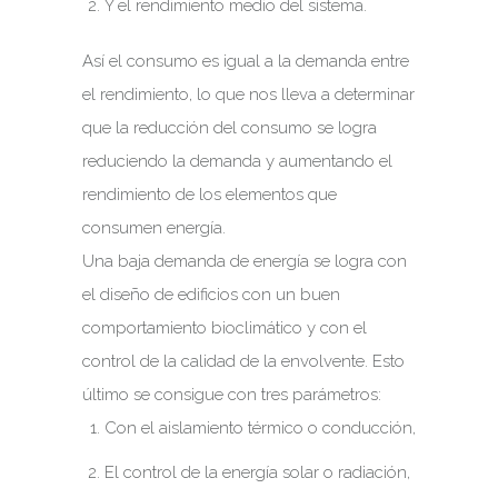
Y el rendimiento medio del sistema.
Así el consumo es igual a la demanda entre
el rendimiento, lo que nos lleva a determinar
que la reducción del consumo se logra
reduciendo la demanda y aumentando el
rendimiento de los elementos que
consumen energía.
Una baja demanda de energía se logra con
el diseño de edificios con un buen
comportamiento bioclimático y con el
control de la calidad de la envolvente. Esto
último se consigue con tres parámetros:
Con el aislamiento térmico o conducción,
El control de la energía solar o radiación,