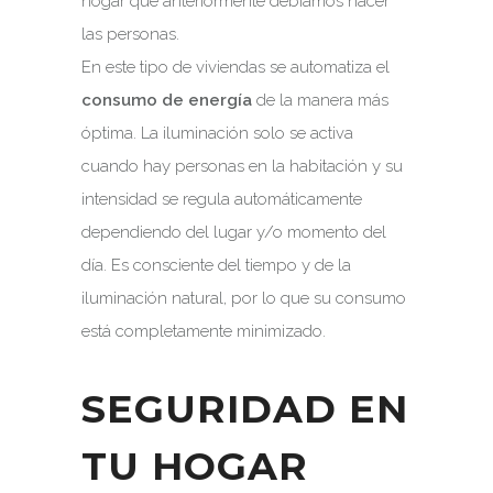
hogar que anteriormente debíamos hacer
las personas.
En este tipo de viviendas se automatiza el
consumo de energía
de la manera más
óptima. La iluminación solo se activa
cuando hay personas en la habitación y su
intensidad se regula automáticamente
dependiendo del lugar y/o momento del
día. Es consciente del tiempo y de la
iluminación natural, por lo que su consumo
está completamente minimizado.
SEGURIDAD EN
TU HOGAR