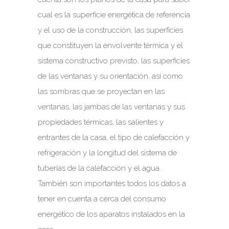
cual es la superficie energética de referencia
y el uso de la construcción, las superficies
que constituyen la envolvente térmica y el
sistema constructivo previsto, las superficies
de las ventanas y su orientación, así como
las sombras que se proyectan en las
ventanas, las jambas de las ventanas y sus
propiedades térmicas, las salientes y
entrantes de la casa, el tipo de calefacción y
refrigeración y la longitud del sistema de
tuberías de la calefacción y el agua.
También son importantes todos los datos a
tener en cuenta a cerca del consumo
energético de los aparatos instalados en la