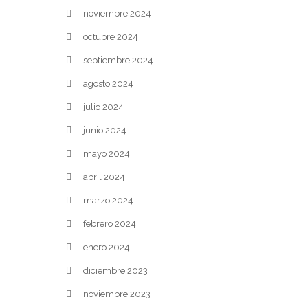
noviembre 2024
octubre 2024
septiembre 2024
agosto 2024
julio 2024
junio 2024
mayo 2024
abril 2024
marzo 2024
febrero 2024
enero 2024
diciembre 2023
noviembre 2023