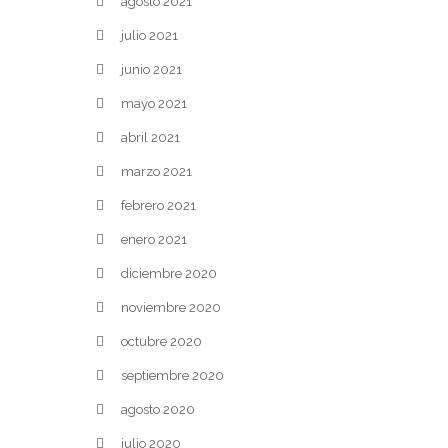
agosto 2021
julio 2021
junio 2021
mayo 2021
abril 2021
marzo 2021
febrero 2021
enero 2021
diciembre 2020
noviembre 2020
octubre 2020
septiembre 2020
agosto 2020
julio 2020