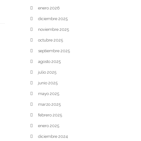
enero 2026
diciembre 2025
noviembre 2025
octubre 2025
septiembre 2025
agosto 2025
julio 2025
junio 2025
mayo 2025
marzo 2025
febrero 2025
enero 2025
diciembre 2024