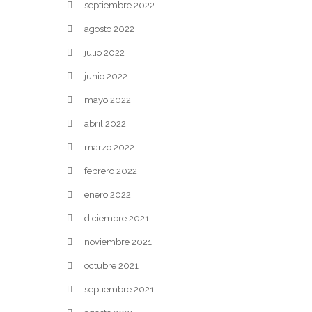
septiembre 2022
agosto 2022
julio 2022
junio 2022
mayo 2022
abril 2022
marzo 2022
febrero 2022
enero 2022
diciembre 2021
noviembre 2021
octubre 2021
septiembre 2021