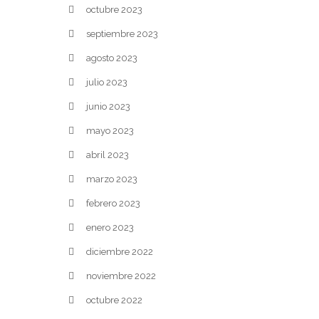
octubre 2023
septiembre 2023
agosto 2023
julio 2023
junio 2023
mayo 2023
abril 2023
marzo 2023
febrero 2023
enero 2023
diciembre 2022
noviembre 2022
octubre 2022