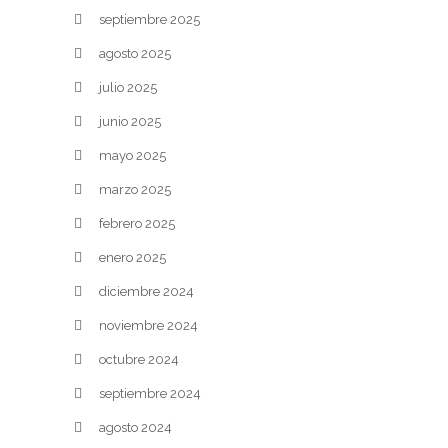
septiembre 2025
agosto 2025
julio 2025
junio 2025
mayo 2025
marzo 2025
febrero 2025
enero 2025
diciembre 2024
noviembre 2024
octubre 2024
septiembre 2024
agosto 2024