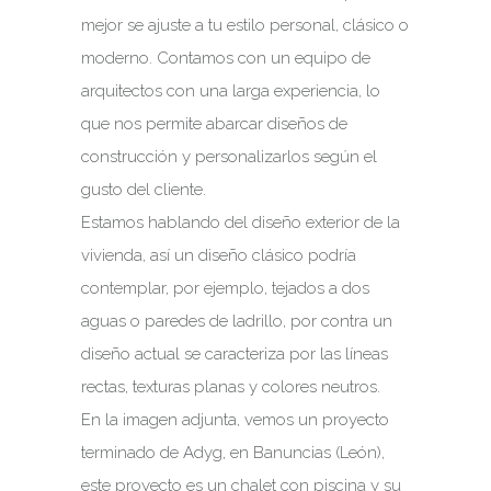
mejor se ajuste a tu estilo personal, clásico o
moderno. Contamos con un equipo de
arquitectos con una larga experiencia, lo
que nos permite abarcar diseños de
construcción y personalizarlos según el
gusto del cliente.
Estamos hablando del diseño exterior de la
vivienda, así un diseño clásico podría
contemplar, por ejemplo, tejados a dos
aguas o paredes de ladrillo, por contra un
diseño actual se caracteriza por las líneas
rectas, texturas planas y colores neutros.
En la imagen adjunta, vemos un proyecto
terminado de Adyg, en Banuncias (León),
este proyecto es un chalet con piscina y su