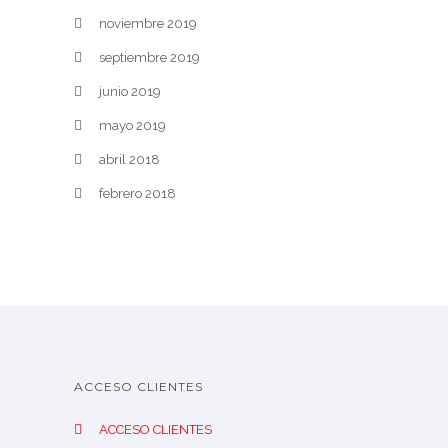
noviembre 2019
septiembre 2019
junio 2019
mayo 2019
abril 2018
febrero 2018
ACCESO CLIENTES
ACCESO CLIENTES