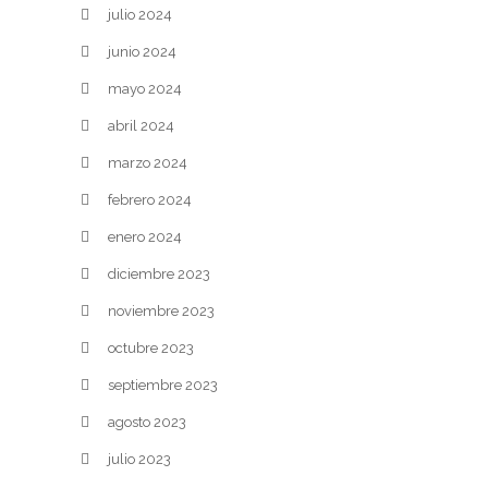
julio 2024
junio 2024
mayo 2024
abril 2024
marzo 2024
febrero 2024
enero 2024
diciembre 2023
noviembre 2023
octubre 2023
septiembre 2023
agosto 2023
julio 2023