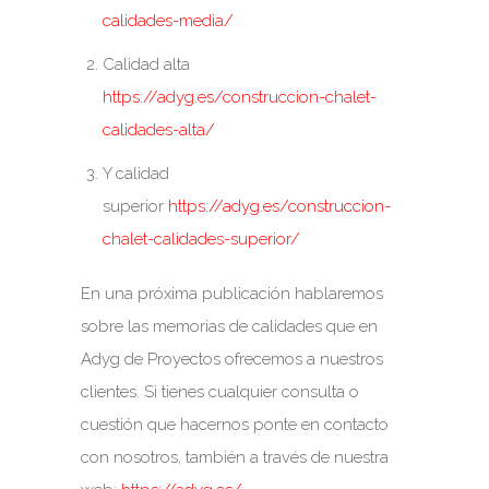
calidades-media/
Calidad alta
https://adyg.es/construccion-chalet-
calidades-alta/
Y calidad
superior
https://adyg.es/construccion-
chalet-calidades-superior/
En una próxima publicación hablaremos
sobre las memorias de calidades que en
Adyg de Proyectos ofrecemos a nuestros
clientes. Si tienes cualquier consulta o
cuestión que hacernos ponte en contacto
con nosotros, también a través de nuestra