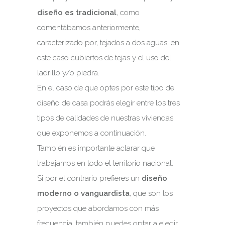
diseño es tradicional
, como
comentábamos anteriormente,
caracterizado por, tejados a dos aguas, en
este caso cubiertos de tejas y el uso del
ladrillo y/o piedra.
En el caso de que optes por este tipo de
diseño de casa podrás elegir entre los tres
tipos de calidades de nuestras viviendas
que exponemos a continuación.
También es importante aclarar que
trabajamos en todo el territorio nacional.
Si por el contrario prefieres un
diseño
moderno o vanguardista
, que son los
proyectos que abordamos con más
frecuencia, también puedes optar a elegir