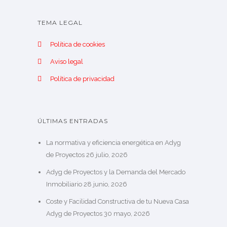
TEMA LEGAL
Política de cookies
Aviso legal
Política de privacidad
ÚLTIMAS ENTRADAS
La normativa y eficiencia energética en Adyg
de Proyectos
26 julio, 2026
Adyg de Proyectos y la Demanda del Mercado
Inmobiliario
28 junio, 2026
Coste y Facilidad Constructiva de tu Nueva Casa
Adyg de Proyectos
30 mayo, 2026