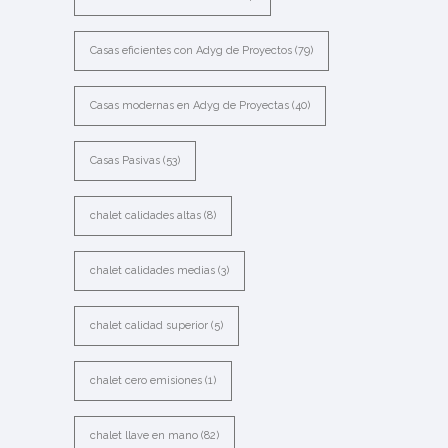
Casas eficientes con Adyg de Proyectos
(79)
Casas modernas en Adyg de Proyectas
(40)
Casas Pasivas
(53)
chalet calidades altas
(8)
chalet calidades medias
(3)
chalet calidad superior
(5)
chalet cero emisiones
(1)
chalet llave en mano
(82)