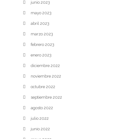
junio 2023
mayo 2023
abril 2023
marzo 2023
febrero 2023
enero 2023
diciembre 2022
noviembre 2022
octubre 2022
septiembre 2022
agosto 2022
julio 2022
junio 2022