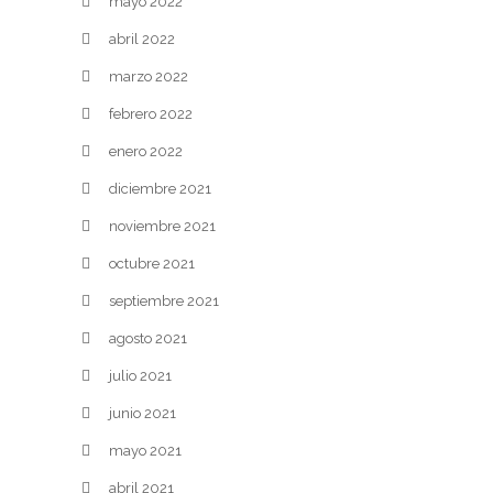
mayo 2022
abril 2022
marzo 2022
febrero 2022
enero 2022
diciembre 2021
noviembre 2021
octubre 2021
septiembre 2021
agosto 2021
julio 2021
junio 2021
mayo 2021
abril 2021