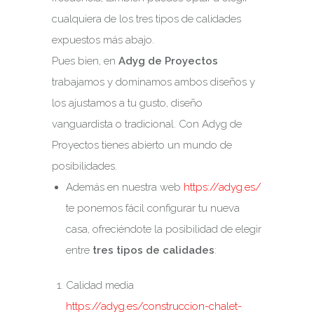
cualquiera de los tres tipos de calidades
expuestos más abajo.
Pues bien, en
Adyg de Proyectos
trabajamos y dominamos ambos diseños y
los ajustamos a tu gusto, diseño
vanguardista o tradicional. Con Adyg de
Proyectos tienes abierto un mundo de
posibilidades.
Además en nuestra web
https://adyg.es/
te ponemos fácil configurar tu nueva
casa, ofreciéndote la posibilidad de elegir
entre
tres tipos de calidades
:
Calidad media
https://adyg.es/construccion-chalet-