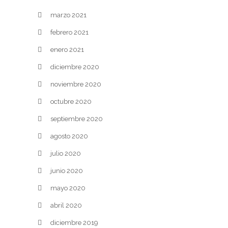
marzo 2021
febrero 2021
enero 2021
diciembre 2020
noviembre 2020
octubre 2020
septiembre 2020
agosto 2020
julio 2020
junio 2020
mayo 2020
abril 2020
diciembre 2019