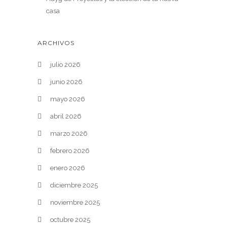
casa
ARCHIVOS
julio 2026
junio 2026
mayo 2026
abril 2026
marzo 2026
febrero 2026
enero 2026
diciembre 2025
noviembre 2025
octubre 2025