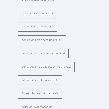
chalet cero emisiones
(1)
chalet llave en mano
(82)
construcción de casa pasiva
(30)
construcción de casas pasivas
(25)
construcción de chalets en madrid
(46)
construir casa de calidad
(12)
Diseño de casa tradicional
(6)
edificios bioclimáticos
(1)