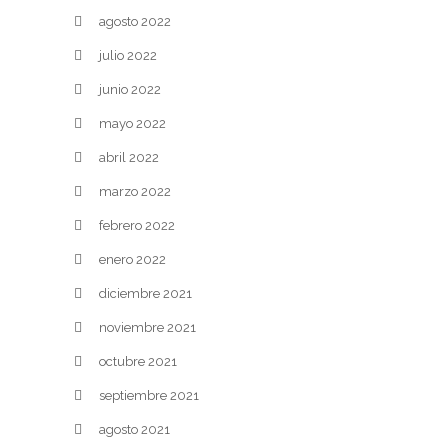
agosto 2022
julio 2022
junio 2022
mayo 2022
abril 2022
marzo 2022
febrero 2022
enero 2022
diciembre 2021
noviembre 2021
octubre 2021
septiembre 2021
agosto 2021