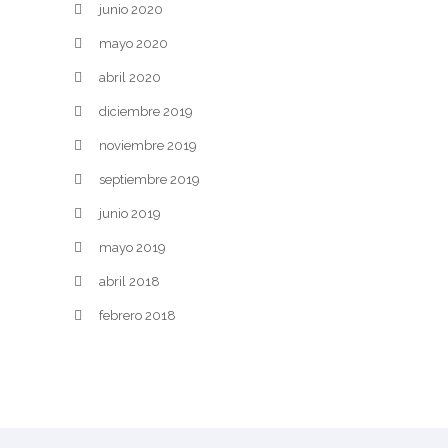
junio 2020
mayo 2020
abril 2020
diciembre 2019
noviembre 2019
septiembre 2019
junio 2019
mayo 2019
abril 2018
febrero 2018