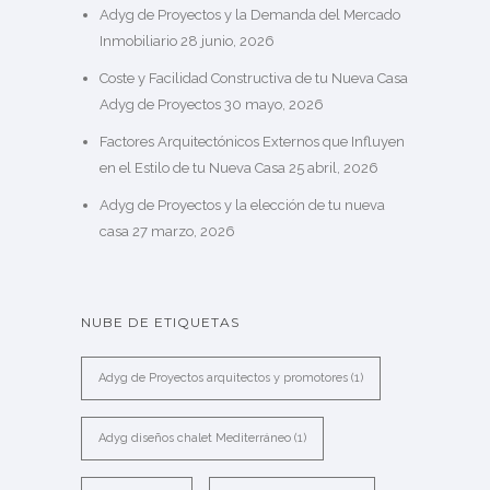
Adyg de Proyectos y la Demanda del Mercado
Inmobiliario
28 junio, 2026
Coste y Facilidad Constructiva de tu Nueva Casa
Adyg de Proyectos
30 mayo, 2026
Factores Arquitectónicos Externos que Influyen
en el Estilo de tu Nueva Casa
25 abril, 2026
Adyg de Proyectos y la elección de tu nueva
casa
27 marzo, 2026
NUBE DE ETIQUETAS
Adyg de Proyectos arquitectos y promotores
(1)
Adyg diseños chalet Mediterráneo
(1)