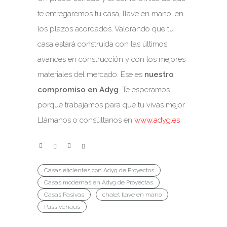
te entregaremos tu casa, llave en mano, en
los plazos acordados. Valorando que tu
casa estará construida con las últimos
avances en construcción y con los mejores
materiales del mercado. Ese es
nuestro
compromiso en Adyg
. Te esperamos
porque trabajamos para que tu vivas mejor.
Llámanos o consúltanos en
www.adyg.es
Casas eficientes con Adyg de Proyectos
Casas modernas en Adyg de Proyectas
Casas Pasivas
chalet llave en mano
Passivehaus