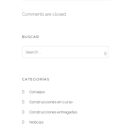
Comments are closed.
BUSCAR
CATEGORÍAS
Consejos
Construcciones en curso
Construcciones entregadas
Noticias