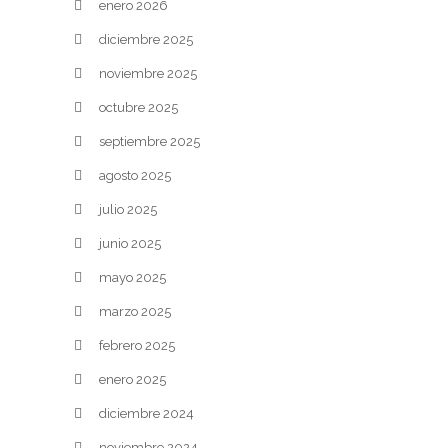
enero 2026
diciembre 2025
noviembre 2025
octubre 2025
septiembre 2025
agosto 2025
julio 2025
junio 2025
mayo 2025
marzo 2025
febrero 2025
enero 2025
diciembre 2024
noviembre 2024