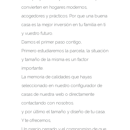
convierten en hogares modernos,
acogedores y prácticos. Por que una buena
casa es la mejor inversión en tu familia en ti
y vuestro futuro.
Damos el primer paso contigo,
Primero estudiaremos la parcela, la situación
y tamaño de la misma es un factor
importante.
La memoria de calidades que hayas
seleccionado en nuestro configurador de
casas de nuestra web o directamente
contactando con nosotros.
y por último el tamaño y diseño de tu casa.
Y te ofrecemos,
Un precio cerrado y el compromiso de que