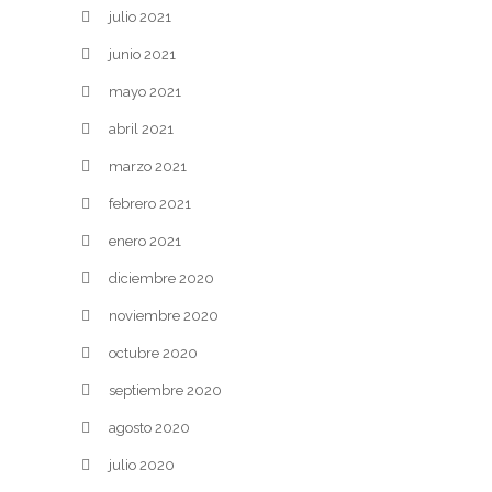
julio 2021
junio 2021
mayo 2021
abril 2021
marzo 2021
febrero 2021
enero 2021
diciembre 2020
noviembre 2020
octubre 2020
septiembre 2020
agosto 2020
julio 2020