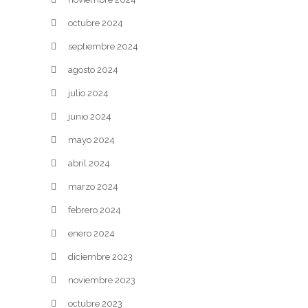
octubre 2024
septiembre 2024
agosto 2024
julio 2024
junio 2024
mayo 2024
abril 2024
marzo 2024
febrero 2024
enero 2024
diciembre 2023
noviembre 2023
octubre 2023