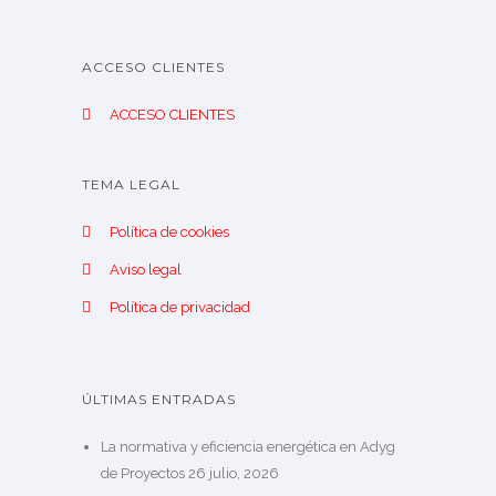
ACCESO CLIENTES
ACCESO CLIENTES
TEMA LEGAL
Política de cookies
Aviso legal
Política de privacidad
ÚLTIMAS ENTRADAS
La normativa y eficiencia energética en Adyg
de Proyectos
26 julio, 2026