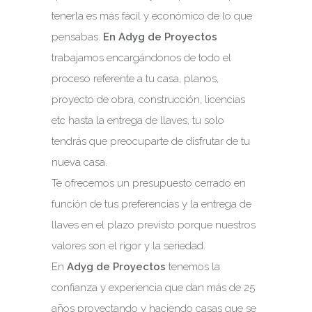
tenerla es más fácil y económico de lo que
pensabas.
En Adyg de Proyectos
trabajamos encargándonos de todo el
proceso referente a tu casa, planos,
proyecto de obra, construcción, licencias
etc hasta la entrega de llaves, tu solo
tendrás que preocuparte de disfrutar de tu
nueva casa.
Te ofrecemos un presupuesto cerrado en
función de tus preferencias y la entrega de
llaves en el plazo previsto porque nuestros
valores son el rigor y la seriedad.
En
Adyg de Proyectos
tenemos la
confianza y experiencia que dan más de 25
años proyectando y haciendo casas que se