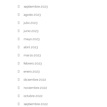
septiembre 2023
agosto 2023
julio 2023
junio 2023
mayo 2023
abril 2023
marzo 2023
febrero 2023
enero 2023
diciembre 2022
noviembre 2022
octubre 2022
septiembre 2022