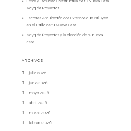
Coste y Facilidad Constructiva de tu Nueva Casa
Adyg de Proyectos
Factores Arquitectónicos Externos que Influyen
en el Estilo de tu Nueva Casa
Adyg de Proyectos y la elección de tu nueva
casa
ARCHIVOS
julio 2026
junio 2026
mayo 2026
abril 2026
marzo 2026
febrero 2026